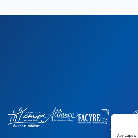
Aby zapewn