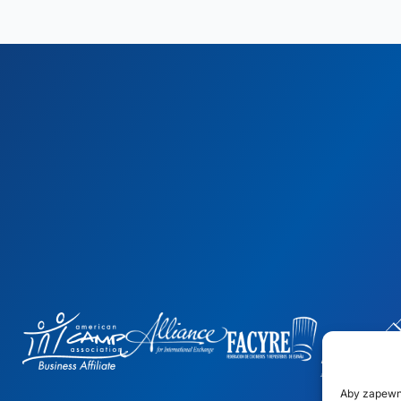
Aby zapewn