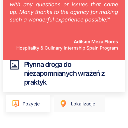
Płynna droga do
niezapomnianych wrażeń z
praktyk
Pozycje
Lokalizacje