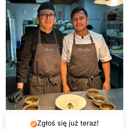
Zgłoś się już teraz!