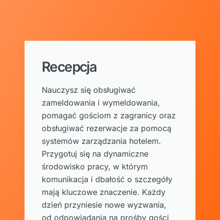
Recepcja
Nauczysz się obsługiwać
zameldowania i wymeldowania,
pomagać gościom z zagranicy oraz
obsługiwać rezerwacje za pomocą
systemów zarządzania hotelem.
Przygotuj się na dynamiczne
środowisko pracy, w którym
komunikacja i dbałość o szczegóły
mają kluczowe znaczenie. Każdy
dzień przyniesie nowe wyzwania,
od odpowiadania na prośby gości