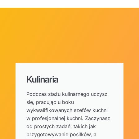
Kulinaria
Podczas stażu kulinarnego uczysz
się, pracując u boku
wykwalifikowanych szefów kuchni
w profesjonalnej kuchni. Zaczynasz
od prostych zadań, takich jak
przygotowywanie posiłków, a