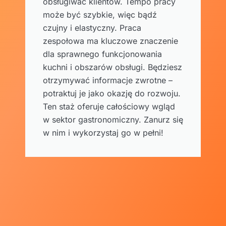
obsługiwać klientów. Tempo pracy
może być szybkie, więc bądź
czujny i elastyczny. Praca
zespołowa ma kluczowe znaczenie
dla sprawnego funkcjonowania
kuchni i obszarów obsługi. Będziesz
otrzymywać informacje zwrotne –
potraktuj je jako okazję do rozwoju.
Ten staż oferuje całościowy wgląd
w sektor gastronomiczny. Zanurz się
w nim i wykorzystaj go w pełni!