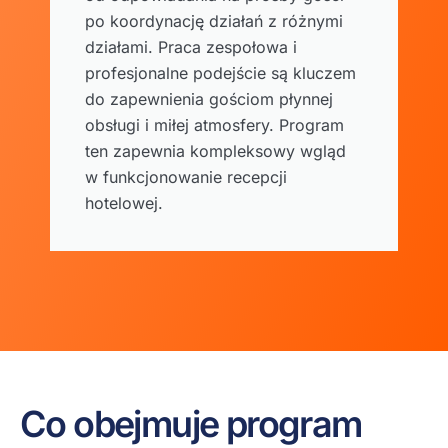
po koordynację działań z różnymi
działami. Praca zespołowa i
profesjonalne podejście są kluczem
do zapewnienia gościom płynnej
obsługi i miłej atmosfery. Program
ten zapewnia kompleksowy wgląd
w funkcjonowanie recepcji
hotelowej.
Co obejmuje program