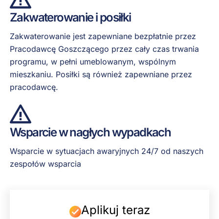
Zakwaterowanie i posiłki
Zakwaterowanie jest zapewniane bezpłatnie przez
Pracodawcę Goszczącego przez cały czas trwania
programu, w pełni umeblowanym, wspólnym
mieszkaniu. Posiłki są również zapewniane przez
pracodawcę.
Wsparcie w nagłych wypadkach
Wsparcie w sytuacjach awaryjnych 24/7 od naszych
zespołów wsparcia
Aplikuj teraz