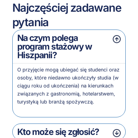
Najczęściej zadawane
pytania
Na czym polega
program stażowy w
Hiszpanii?
O przyjęcie mogą ubiegać się studenci oraz
osoby, które niedawno ukończyły studia (w
ciągu roku od ukończenia) na kierunkach
związanych z gastronomią, hotelarstwem,
turystyką lub branżą spożywczą.
Kto może się zgłosić?