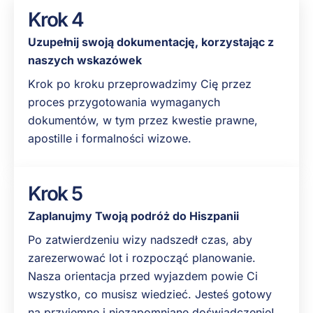
Krok 4
Uzupełnij swoją dokumentację, korzystając z
naszych wskazówek
Krok po kroku przeprowadzimy Cię przez
proces przygotowania wymaganych
dokumentów, w tym przez kwestie prawne,
apostille i formalności wizowe.
Krok 5
Zaplanujmy Twoją podróż do Hiszpanii
Po zatwierdzeniu wizy nadszedł czas, aby
zarezerwować lot i rozpocząć planowanie.
Nasza orientacja przed wyjazdem powie Ci
wszystko, co musisz wiedzieć. Jesteś gotowy
na przyjemne i niezapomniane doświadczenie!