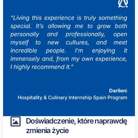
Doświadczenie, które naprawdę
zmienia życie