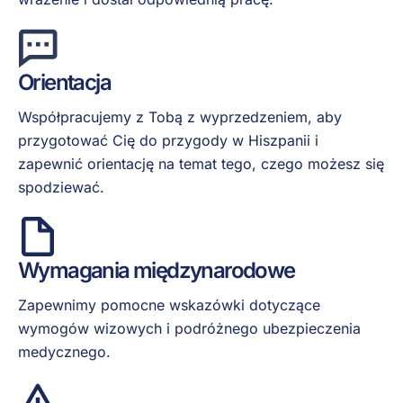
Orientacja
Współpracujemy z Tobą z wyprzedzeniem, aby
przygotować Cię do przygody w Hiszpanii i
zapewnić orientację na temat tego, czego możesz się
spodziewać.
Wymagania międzynarodowe
Zapewnimy pomocne wskazówki dotyczące
wymogów wizowych i podróżnego ubezpieczenia
medycznego.