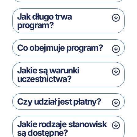
Jak długo trwa
program?
Co obejmuje program?
Jakie są warunki
uczestnictwa?
Czy udział jest płatny?
Jakie rodzaje stanowisk
są dostępne?