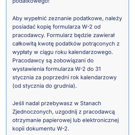
podatkowego!
Aby wypełnić zeznanie podatkowe, należy
posiadać kopię formularza W-2 od
pracodawcy. Formularz będzie zawierał
całkowitą kwotę podatków potrąconych z
wypłaty w ciągu roku kalendarzowego.
Pracodawcy są zobowiązani do
wystawienia formularza W-2 do 31
stycznia za poprzedni rok kalendarzowy
(od stycznia do grudnia).
Jeśli nadal przebywasz w Stanach
Zjednoczonych, uzgodnij z pracodawcą
otrzymanie papierowej lub elektronicznej
kopii dokumentu W-2.