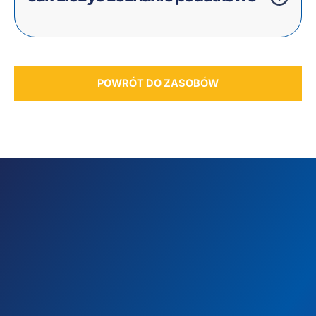
POWRÓT DO ZASOBÓW