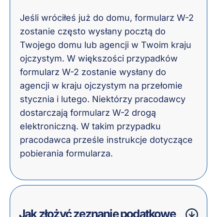
Jeśli wróciłeś już do domu, formularz W-2
zostanie często wysłany pocztą do
Twojego domu lub agencji w Twoim kraju
ojczystym. W większości przypadków
formularz W-2 zostanie wysłany do
agencji w kraju ojczystym na przełomie
stycznia i lutego. Niektórzy pracodawcy
dostarczają formularz W-2 drogą
elektroniczną. W takim przypadku
pracodawca prześle instrukcje dotyczące
pobierania formularza.
Jak złożyć zeznanie podatkowe