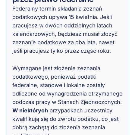
Federalny termin składania zeznań
podatkowych upływa 15 kwietnia. Jeśli
pracujesz w dwóch oddzielnych latach
kalendarzowych, będziesz musiał złożyć
zeznanie podatkowe za oba lata, nawet
jeśli pracujesz tylko przez część roku.
Wymagane jest złożenie zeznania
podatkowego, ponieważ podatki
federalne, stanowe i lokalne zostały
odliczone od wynagrodzenia otrzymanego
podczas pracy w Stanach Zjednoczonych.
W niektórych
przypadkach uczestnicy
kwalifikują się do zwrotu podatku, co jest
dobrą zachętą do złożenia zeznania