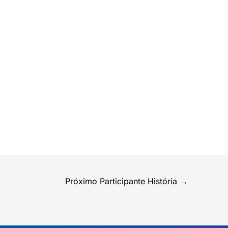
Próximo Participante História
→