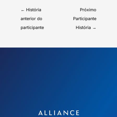
←
História
Próximo
anterior do
Participante
participante
História
→