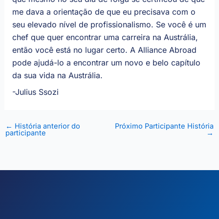
me dava a orientação de que eu precisava com o
seu elevado nível de profissionalismo. Se você é um
chef que quer encontrar uma carreira na Austrália,
então você está no lugar certo. A Alliance Abroad
pode ajudá-lo a encontrar um novo e belo capítulo
da sua vida na Austrália.
-Julius Ssozi
←
História anterior do
Próximo Participante História
participante
→