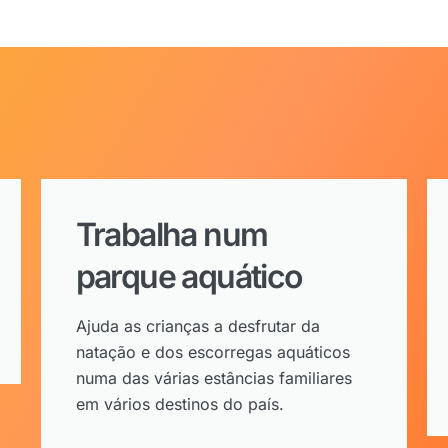
Trabalha num
parque aquático
Ajuda as crianças a desfrutar da
natação e dos escorregas aquáticos
numa das várias estâncias familiares
em vários destinos do país.