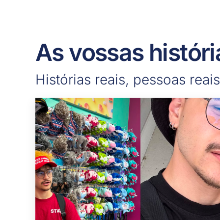
As vossas históri
Histórias reais, pessoas reais