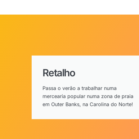
Retalho
Passa o verão a trabalhar numa
mercearia popular numa zona de praia
em Outer Banks, na Carolina do Norte!