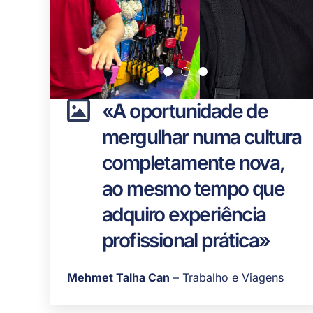
«A oportunidade de
mergulhar numa cultura
completamente nova,
ao mesmo tempo que
adquiro experiência
profissional prática»
Mehmet Talha Can
– Trabalho e Viagens