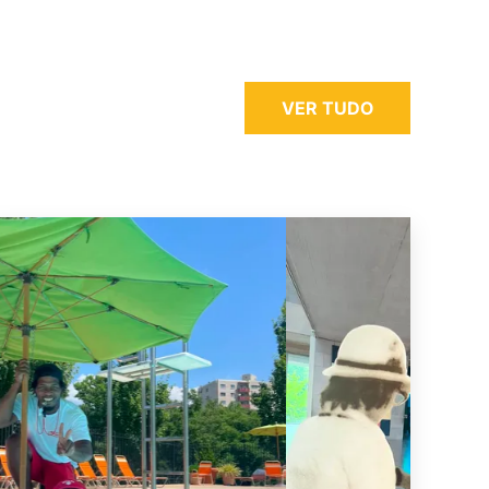
VER TUDO