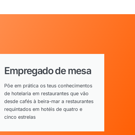
Empregado de mesa
Põe em prática os teus conhecimentos
de hotelaria em restaurantes que vão
desde cafés à beira-mar a restaurantes
requintados em hotéis de quatro e
cinco estrelas