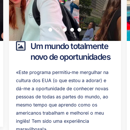
Um mundo totalmente
novo de oportunidades
«Este programa permitiu-me mergulhar na
cultura dos EUA (o que estou a adorar) e
dá-me a oportunidade de conhecer novas
pessoas de todas as partes do mundo, ao
mesmo tempo que aprendo como os
americanos trabalham e melhorei o meu
inglês! Tem sido uma experiência
maravilhosa!»