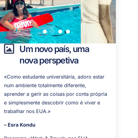
Um novo país, uma
nova perspetiva
«Como estudante universitária, adoro estar
num ambiente totalmente diferente,
aprender a gerir as coisas por conta própria
e simplesmente descobrir como é viver e
trabalhar nos EUA.»
– Esra Kondu