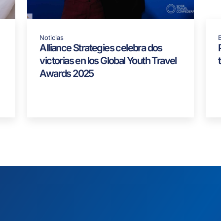
Noticias
Alliance Strategies celebra dos
victorias en los Global Youth Travel
Awards 2025