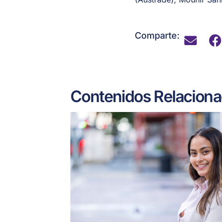
Comparte:
Contenidos Relacion