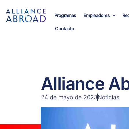
contenido
Programas
Empleadores
Re
Contacto
Alliance A
24 de mayo de 2023
Noticias