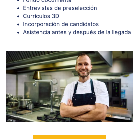
Entrevistas de preselección
Currículos 3D
Incorporación de candidatos
Asistencia antes y después de la llegada