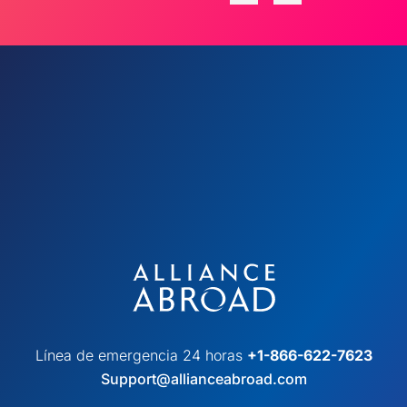
Línea de emergencia 24 horas
+1-866-622-7623
Support@allianceabroad.com