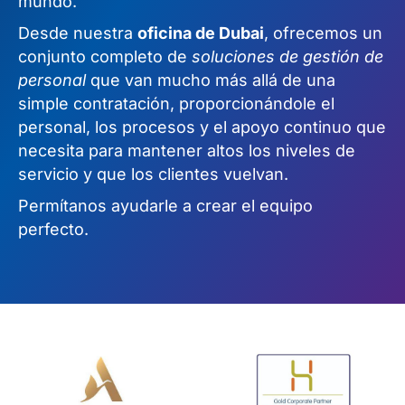
mundo.
Desde nuestra
oficina de Dubai
, ofrecemos un
conjunto completo de
soluciones de gestión de
personal
que van mucho más allá de una
simple contratación, proporcionándole el
personal, los procesos y el apoyo continuo que
necesita para mantener altos los niveles de
servicio y que los clientes vuelvan.
Permítanos ayudarle a crear el equipo
perfecto.