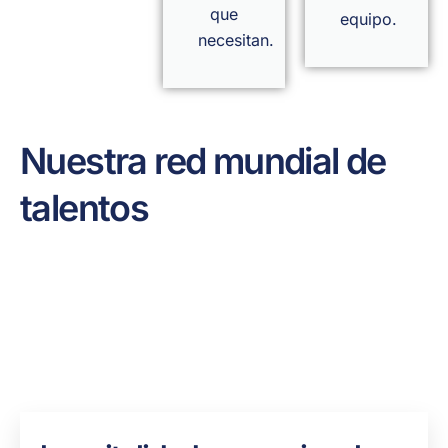
que
equipo.
necesitan.
Nuestra red mundial de
talentos