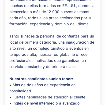
muchas de ellas formadas en EE. UU., damos la
bienvenida a más de 12 000 nuevos alumnos
cada año, todos ellos preseleccionados por su
formación, experiencia y dominio del idioma.
Tanto si necesita personal de confianza para un
local de primera categoría, una inauguración de
alto nivel, un complejo turístico o eventos en
temporada alta, nuestra red global le ofrece
profesionales motivados que garantizan un
servicio constante y de primera clase.
Nuestros candidatos suelen tener:
• Más de dos años de experiencia en
hospitalidad
• Fuertes habilidades de atención al cliente
• Inglés de nivel intermedio a avanzado