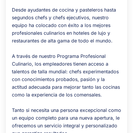
Desde ayudantes de cocina y pasteleros hasta
segundos chefs y chefs ejecutivos, nuestro
equipo ha colocado con éxito a los mejores
profesionales culinarios en hoteles de lujo y
restaurantes de alta gama de todo el mundo.
A través de nuestro Programa Profesional
Culinario, los empleadores tienen acceso a
talentos de talla mundial: chefs experimentados
con conocimientos probados, pasión y la
actitud adecuada para mejorar tanto las cocinas
como la experiencia de los comensales.
Tanto si necesita una persona excepcional como
un equipo completo para una nueva apertura, le
ofrecemos un servicio integral y personalizado