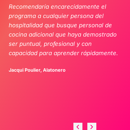
Recomendaría encarecidamente el
programa a cualquier persona del
hospitalidad que busque personal de
cocina adicional que haya demostrado
ser puntual, profesional y con
capacidad para aprender rápidamente.
Jacqui Poulier, Alatonero