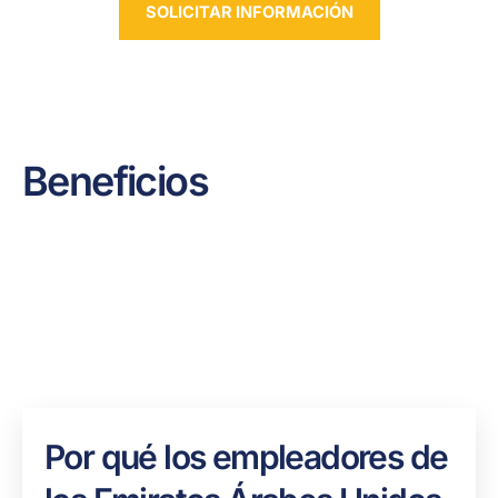
SOLICITAR INFORMACIÓN
Beneficios
Por qué los empleadores de