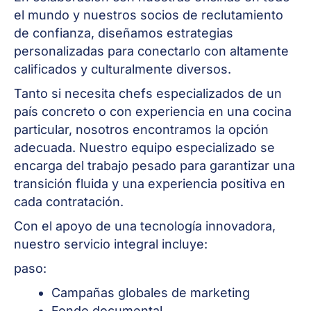
el mundo y nuestros socios de reclutamiento
de confianza, diseñamos estrategias
personalizadas para conectarlo con altamente
calificados y culturalmente diversos.
Tanto si necesita chefs especializados de un
país concreto o con experiencia en una cocina
particular, nosotros encontramos la opción
adecuada. Nuestro equipo especializado se
encarga del trabajo pesado para garantizar una
transición fluida y una experiencia positiva en
cada contratación.
Con el apoyo de una tecnología innovadora,
nuestro servicio integral incluye:
paso:
Campañas globales de marketing
Fondo documental