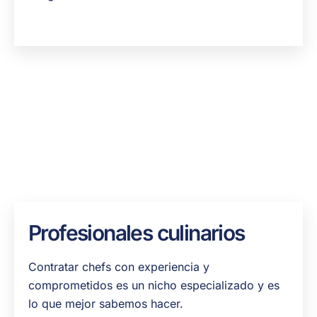
Profesionales culinarios
Contratar chefs con experiencia y
comprometidos es un nicho especializado y es
lo que mejor sabemos hacer.