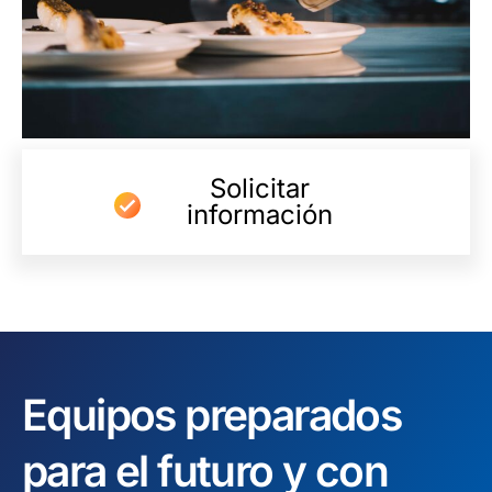
Solicitar
información
Equipos preparados
para el futuro y
con