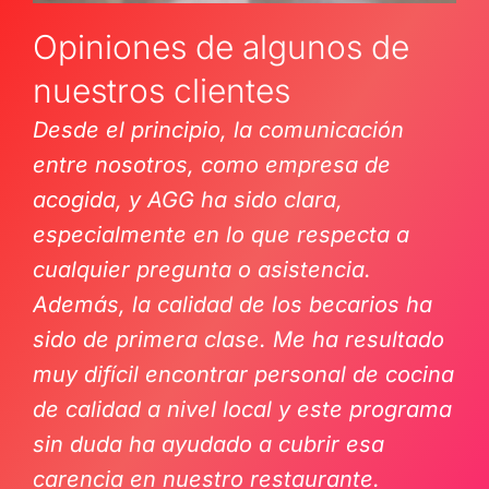
Opiniones de algunos de
nuestros clientes
Desde el principio, la comunicación
entre nosotros, como empresa de
acogida, y AGG ha sido clara,
especialmente en lo que respecta a
cualquier pregunta o asistencia.
Además, la calidad de los becarios ha
sido de primera clase. Me ha resultado
muy difícil encontrar personal de cocina
de calidad a nivel local y este programa
sin duda ha ayudado a cubrir esa
carencia en nuestro restaurante.