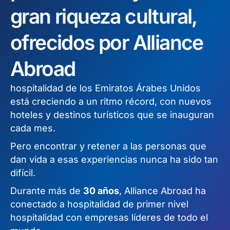
gran riqueza cultural,
ofrecidos por Alliance
Abroad
hospitalidad de los Emiratos Árabes Unidos
está creciendo a un ritmo récord, con nuevos
hoteles y destinos turísticos que se inauguran
cada mes.
Pero encontrar y retener a las personas que
dan vida a esas experiencias nunca ha sido tan
difícil.
Durante más de
30 años
, Alliance Abroad ha
conectado a hospitalidad de primer nivel
hospitalidad con empresas líderes de todo el