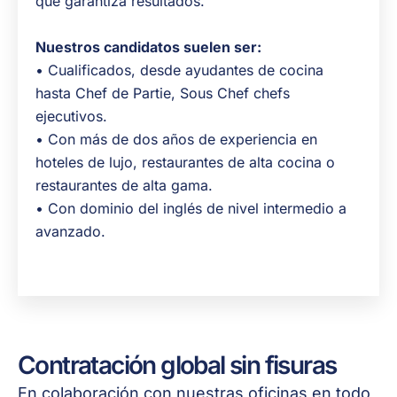
que garantiza resultados.
Nuestros candidatos suelen ser:
• Cualificados, desde ayudantes de cocina
hasta Chef de Partie, Sous Chef chefs
ejecutivos.
• Con más de dos años de experiencia en
hoteles de lujo, restaurantes de alta cocina o
restaurantes de alta gama.
• Con dominio del inglés de nivel intermedio a
avanzado.
Contratación global sin fisuras
En colaboración con nuestras oficinas en todo