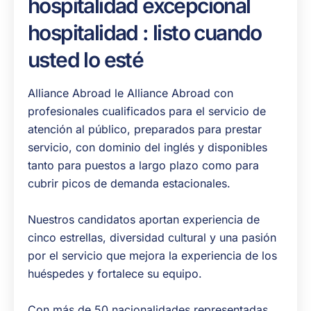
hospitalidad excepcional
hospitalidad : listo cuando
usted lo esté
Alliance Abroad le Alliance Abroad con
profesionales cualificados para el servicio de
atención al público, preparados para prestar
servicio, con dominio del inglés y disponibles
tanto para puestos a largo plazo como para
cubrir picos de demanda estacionales.
Nuestros candidatos aportan experiencia de
cinco estrellas, diversidad cultural y una pasión
por el servicio que mejora la experiencia de los
huéspedes y fortalece su equipo.
Con más de 50 nacionalidades representadas,