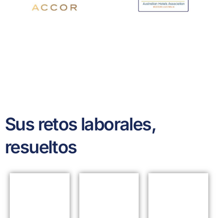
Sus retos laborales,
resueltos