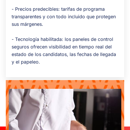
- Precios predecibles: tarifas de programa
transparentes y con todo incluido que protegen
sus márgenes.
- Tecnología habilitada: los paneles de control
seguros ofrecen visibilidad en tiempo real del
estado de los candidatos, las fechas de llegada
y el papeleo.