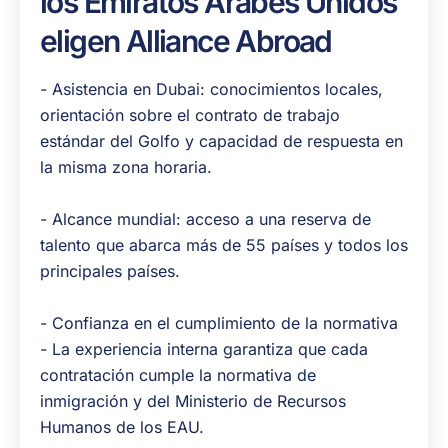
los Emiratos Árabes Unidos
eligen Alliance Abroad
- Asistencia en Dubai: conocimientos locales,
orientación sobre el contrato de trabajo
estándar del Golfo y capacidad de respuesta en
la misma zona horaria.
- Alcance mundial: acceso a una reserva de
talento que abarca más de 55 países y todos los
principales países.
- Confianza en el cumplimiento de la normativa
- La experiencia interna garantiza que cada
contratación cumple la normativa de
inmigración y del Ministerio de Recursos
Humanos de los EAU.