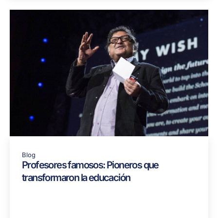
Blog
Profesores famosos: Pioneros que
transformaron la educación