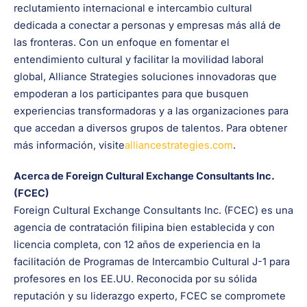
reclutamiento internacional e intercambio cultural
dedicada a conectar a personas y empresas más allá de
las fronteras. Con un enfoque en fomentar el
entendimiento cultural y facilitar la movilidad laboral
global, Alliance Strategies soluciones innovadoras que
empoderan a los participantes para que busquen
experiencias transformadoras y a las organizaciones para
que accedan a diversos grupos de talentos. Para obtener
más información, visite
alliancestrategies.com
.
Acerca de Foreign Cultural Exchange Consultants Inc.
(FCEC)
Foreign Cultural Exchange Consultants Inc. (FCEC) es una
agencia de contratación filipina bien establecida y con
licencia completa, con 12 años de experiencia en la
facilitación de Programas de Intercambio Cultural J-1 para
profesores en los EE.UU. Reconocida por su sólida
reputación y su liderazgo experto, FCEC se compromete