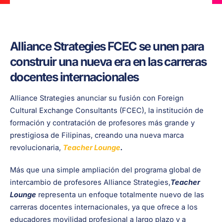
Alliance Strategies FCEC se unen para
construir una nueva era en las carreras
docentes internacionales
Alliance Strategies anunciar su fusión con Foreign
Cultural Exchange Consultants (FCEC), la institución de
formación y contratación de profesores más grande y
prestigiosa de Filipinas, creando una nueva marca
revolucionaria,
Teacher Lounge
.
Más que una simple ampliación del programa global de
intercambio de profesores Alliance Strategies,
Teacher
Lounge
representa un enfoque totalmente nuevo de las
carreras docentes internacionales, ya que ofrece a los
educadores movilidad profesional a largo plazo y a