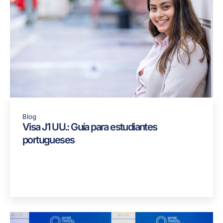
Blog
Visa J1 UU.: Guía para estudiantes
portugueses