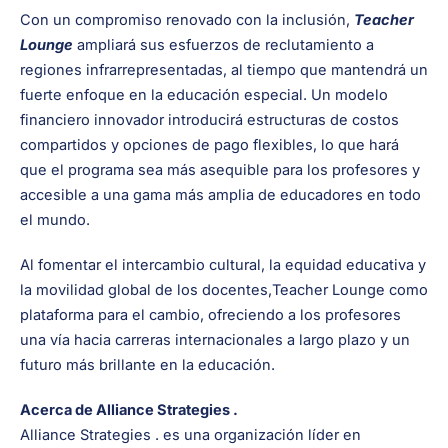
Con un compromiso renovado con la inclusión,
Teacher
Lounge
ampliará sus esfuerzos de reclutamiento a
regiones infrarrepresentadas, al tiempo que mantendrá un
fuerte enfoque en la educación especial. Un modelo
financiero innovador introducirá estructuras de costos
compartidos y opciones de pago flexibles, lo que hará
que el programa sea más asequible para los profesores y
accesible a una gama más amplia de educadores en todo
el mundo.
Al fomentar el intercambio cultural, la equidad educativa y
la movilidad global de los docentes,Teacher Lounge como
plataforma para el cambio, ofreciendo a los profesores
una vía hacia carreras internacionales a largo plazo y un
futuro más brillante en la educación.
Acerca de Alliance Strategies .
Alliance Strategies . es una organización líder en