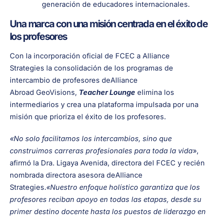
generación de educadores internacionales.
Una marca con una misión centrada en el éxito de
los profesores
Con la incorporación oficial de FCEC a Alliance
Strategies la consolidación de los programas de
intercambio de profesores deAlliance
Abroad GeoVisions,
Teacher Lounge
elimina los
intermediarios y crea una plataforma impulsada por una
misión que prioriza el éxito de los profesores.
«No solo facilitamos los intercambios, sino que
construimos carreras profesionales para toda la vida
»,
afirmó la Dra. Ligaya Avenida, directora del FCEC y recién
nombrada directora asesora deAlliance
Strategies.
«Nuestro enfoque holístico garantiza que los
profesores reciban apoyo en todas las etapas, desde su
primer destino docente hasta los puestos de liderazgo en