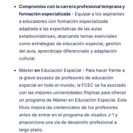
Compromiso con la carrera profesional temprana y
formación especializada
- Equipar a los aspirantes
a educadores con formación especializada
adaptada a las expectativas de las aulas
estadounidenses, abarcando temas esenciales
como estrategias de educación especial, gestión
del aula, aprendizaje diferenciado y adaptación
cultural.
Máster
en
Educación Especial - Para hacer frente a
la grave escasez de profesores de educación
especial en todo el mundo, la FCEC se ha asociado
con las mejores universidades filipinas para ofrecer
un programa de Máster en Educación Especial. Este
título mejora las credenciales de los profesores
antes de entrar en el programa de visados J-1 y
proporciona una vía de desarrollo profesional a
largo plazo.