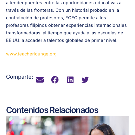
a tender puentes entre las oportunidades educativas a
través de las fronteras. Con un historial probado en la
contratación de profesores, FCEC permite a los
profesores filipinos obtener experiencias internacionales
transformadoras, al tiempo que ayuda a las escuelas de
EE.UU. a acceder a talentos globales de primer nivel.
www.teacherlounge.org
Comparte:
Contenidos Relacionados