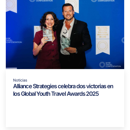
Noticias
Alliance Strategies celebra dos victorias en
los Global Youth Travel Awards 2025