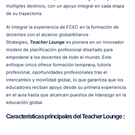
múltiples destinos, con un apoyo integral en cada etapa
de su trayectoria.
Al integrar la experiencia de FCEC en la formación de
docentes con el alcance globalAlliance
Strategies,
Teacher Lounge
es pionera en un innovador
modelo de planificación profesional diseñado para
empoderar a los docentes de todo el mundo. Este
enfoque único ofrece formación temprana, tutoría
profesional, oportunidades profesionales tras el
intercambio y movilidad global, lo que garantiza que los
educadores reciban apoyo desde su primera experiencia
en el aula hasta que alcancen puestos de liderazgo en la
educación global.
Características principales del Teacher Lounge :