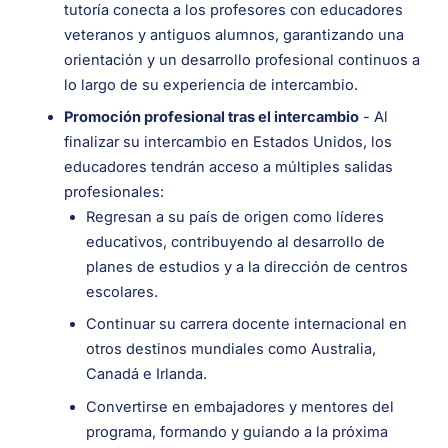
tutoría conecta a los profesores con educadores
veteranos y antiguos alumnos, garantizando una
orientación y un desarrollo profesional continuos a
lo largo de su experiencia de intercambio.
Promoción profesional tras el intercambio
- Al
finalizar su intercambio en Estados Unidos, los
educadores tendrán acceso a múltiples salidas
profesionales:
Regresan a su país de origen como líderes
educativos, contribuyendo al desarrollo de
planes de estudios y a la dirección de centros
escolares.
Continuar su carrera docente internacional en
otros destinos mundiales como Australia,
Canadá e Irlanda.
Convertirse en embajadores y mentores del
programa, formando y guiando a la próxima