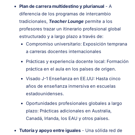
Plan de carrera multidestino y plurianual
- A
diferencia de los programas de intercambio
tradicionales,
Teacher Lounge
permite a los
profesores trazar un itinerario profesional global
estructurado y a largo plazo a través de:
Compromiso universitario: Exposición temprana
a carreras docentes internacionales
Prácticas y experiencia docente local: Formación
práctica en el aula en los países de origen.
Visado J-1 Enseñanza en EE.UU: Hasta cinco
años de enseñanza inmersiva en escuelas
estadounidenses.
Oportunidades profesionales globales a largo
plazo: Prácticas adicionales en Australia,
Canadá, Irlanda, los EAU y otros países.
Tutoría y apoyo entre iguales
- Una sólida red de