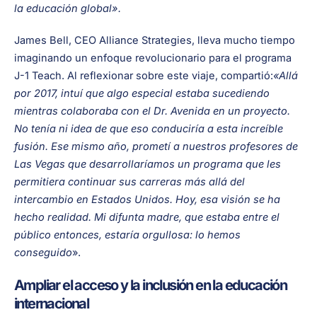
la educación global».
James Bell, CEO Alliance Strategies, lleva mucho tiempo
imaginando un enfoque revolucionario para el programa
J-1 Teach. Al reflexionar sobre este viaje, compartió:
«Allá
por 2017, intuí que algo especial estaba sucediendo
mientras colaboraba con el Dr. Avenida en un proyecto.
No tenía ni idea de que eso conduciría a esta increíble
fusión. Ese mismo año, prometí a nuestros profesores de
Las Vegas que desarrollaríamos un programa que les
permitiera continuar sus carreras más allá del
intercambio en Estados Unidos. Hoy, esa visión se ha
hecho realidad. Mi difunta madre, que estaba entre el
público entonces, estaría orgullosa: lo hemos
conseguido
».
Ampliar el acceso y la inclusión en la educación
internacional