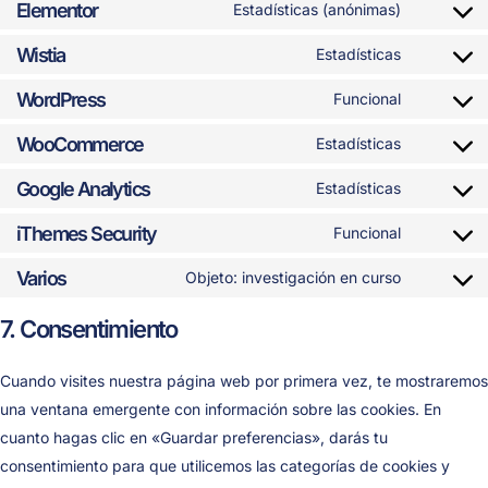
Elementor
Estadísticas (anónimas)
Wistia
Estadísticas
WordPress
Funcional
WooCommerce
Estadísticas
Google Analytics
Estadísticas
iThemes Security
Funcional
Varios
Objeto: investigación en curso
7. Consentimiento
Cuando visites nuestra página web por primera vez, te mostraremos
una ventana emergente con información sobre las cookies. En
cuanto hagas clic en «Guardar preferencias», darás tu
consentimiento para que utilicemos las categorías de cookies y