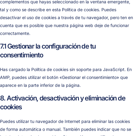
complementos que hayas seleccionado en la ventana emergente,
tal y como se describe en esta Política de cookies. Puedes
desactivar el uso de cookies a través de tu navegador, pero ten en
cuenta que es posible que nuestra página web deje de funcionar
correctamente.
7.1 Gestionar la configuración de tu
consentimiento
Has cargado la Política de cookies sin soporte para JavaScript. En
AMP, puedes utilizar el botón «Gestionar el consentimiento» que
aparece en la parte inferior de la página.
8. Activación, desactivación y eliminación de
cookies
Puedes utilizar tu navegador de Internet para eliminar las cookies
de forma automática o manual. También puedes indicar que no se