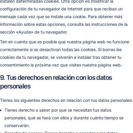
instalen determinadas cookies. Otra opción es modificar la
configuración de tu navegador de Internet para que recibas un
mensaje cada vez que se instale una cookie. Para obtener más
información sobre estas opciones, consulta las instrucciones de la
sección «Ayuda» de tu navegador.
Ten en cuenta que es posible que nuestra página web no funcione
correctamente si se desactivan todas las cookies. Si borras las
cookies de tu navegador, se volverán a instalar tras obtener tu
consentimiento la próxima vez que visites nuestra página web.
9. Tus derechos en relación con los datos
personales
Tienes los siguientes derechos en relación con tus datos personales:
Tienes derecho a saber por qué se necesitan tus datos
personales, qué se hará con ellos y durante cuánto tiempo se
conservarán.