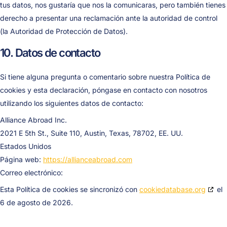
tus datos, nos gustaría que nos la comunicaras, pero también tienes
derecho a presentar una reclamación ante la autoridad de control
(la Autoridad de Protección de Datos).
10. Datos de contacto
Si tiene alguna pregunta o comentario sobre nuestra Política de
cookies y esta declaración, póngase en contacto con nosotros
utilizando los siguientes datos de contacto:
Alliance Abroad Inc.
2021 E 5th St., Suite 110, Austin, Texas, 78702, EE. UU.
Estados Unidos
Página web:
https://allianceabroad.com
Correo electrónico:
Esta Política de cookies se sincronizó con
cookiedatabase.org
el
6 de agosto de 2026.