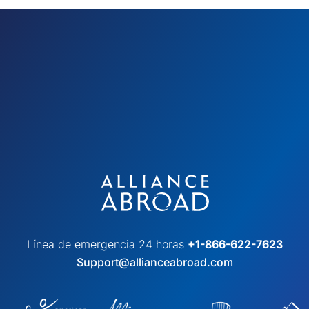
Línea de emergencia 24 horas
+1-866-622-7623
Support@allianceabroad.com