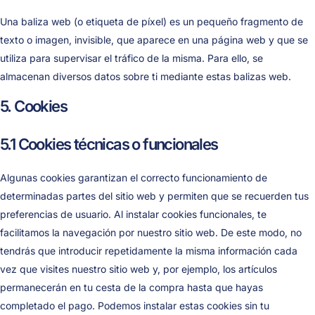
Una baliza web (o etiqueta de píxel) es un pequeño fragmento de
texto o imagen, invisible, que aparece en una página web y que se
utiliza para supervisar el tráfico de la misma. Para ello, se
almacenan diversos datos sobre ti mediante estas balizas web.
5. Cookies
5.1 Cookies técnicas o funcionales
Algunas cookies garantizan el correcto funcionamiento de
determinadas partes del sitio web y permiten que se recuerden tus
preferencias de usuario. Al instalar cookies funcionales, te
facilitamos la navegación por nuestro sitio web. De este modo, no
tendrás que introducir repetidamente la misma información cada
vez que visites nuestro sitio web y, por ejemplo, los artículos
permanecerán en tu cesta de la compra hasta que hayas
completado el pago. Podemos instalar estas cookies sin tu