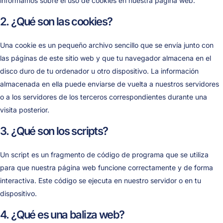
informamos sobre el uso de cookies en nuestra página web.
2. ¿Qué son las cookies?
Una cookie es un pequeño archivo sencillo que se envía junto con
las páginas de este sitio web y que tu navegador almacena en el
disco duro de tu ordenador u otro dispositivo. La información
almacenada en ella puede enviarse de vuelta a nuestros servidores
o a los servidores de los terceros correspondientes durante una
visita posterior.
3. ¿Qué son los scripts?
Un script es un fragmento de código de programa que se utiliza
para que nuestra página web funcione correctamente y de forma
interactiva. Este código se ejecuta en nuestro servidor o en tu
dispositivo.
4. ¿Qué es una baliza web?