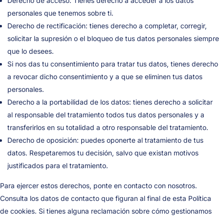
Derecho de acceso: Tienes derecho a acceder a los datos
personales que tenemos sobre ti.
Derecho de rectificación: tienes derecho a completar, corregir,
solicitar la supresión o el bloqueo de tus datos personales siempre
que lo desees.
Si nos das tu consentimiento para tratar tus datos, tienes derecho
a revocar dicho consentimiento y a que se eliminen tus datos
personales.
Derecho a la portabilidad de los datos: tienes derecho a solicitar
al responsable del tratamiento todos tus datos personales y a
transferirlos en su totalidad a otro responsable del tratamiento.
Derecho de oposición: puedes oponerte al tratamiento de tus
datos. Respetaremos tu decisión, salvo que existan motivos
justificados para el tratamiento.
Para ejercer estos derechos, ponte en contacto con nosotros.
Consulta los datos de contacto que figuran al final de esta Política
de cookies. Si tienes alguna reclamación sobre cómo gestionamos