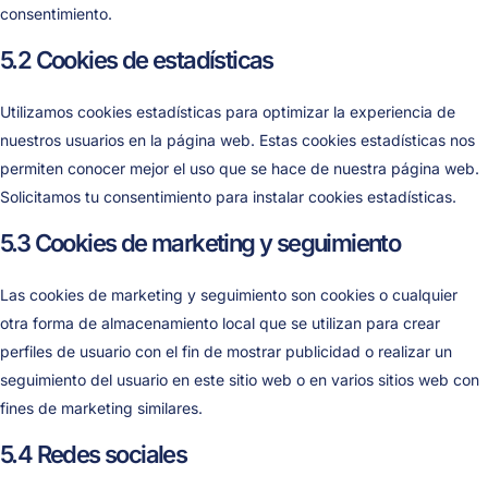
consentimiento.
5.2 Cookies de estadísticas
Utilizamos cookies estadísticas para optimizar la experiencia de
nuestros usuarios en la página web. Estas cookies estadísticas nos
permiten conocer mejor el uso que se hace de nuestra página web.
Solicitamos tu consentimiento para instalar cookies estadísticas.
5.3 Cookies de marketing y seguimiento
Las cookies de marketing y seguimiento son cookies o cualquier
otra forma de almacenamiento local que se utilizan para crear
perfiles de usuario con el fin de mostrar publicidad o realizar un
seguimiento del usuario en este sitio web o en varios sitios web con
fines de marketing similares.
5.4 Redes sociales