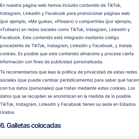
En nuestra página web hemos incluido contenido de TikTok,
Instagram, LinkedIn y Facebook para promocionar páginas web
(por ejemplo, «Me gusta», «Pinear») o compartirlas (por ejemplo,
«Tuitear») en redes sociales como TikTok, Instagram, LinkedIn y
Facebook. Este contenido está integrado mediante código
procedente de TikTok, Instagram, LinkedIn y Facebook, y instala
cookies. Es posible que este contenido almacene y procese cierta
información con fines de publicidad personalizada.
Te recomendamos que leas la política de privacidad de estas redes
sociales (que puede cambiar periódicamente) para saber qué hacen
con tus datos (personales) que tratan mediante estas cookies. Los
datos que se recopilan se anonimizan en la medida de lo posible.
TikTok, Instagram, LinkedIn y Facebook tienen su sede en Estados
Unidos.
6. Galletas colocadas