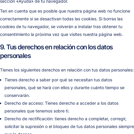
sección «Ayuda» de tu navegador.
Ten en cuenta que es posible que nuestra página web no funcione
correctamente si se desactivan todas las cookies. Si borras las
cookies de tu navegador, se volverán a instalar tras obtener tu
consentimiento la próxima vez que visites nuestra página web.
9. Tus derechos en relación con los datos
personales
Tienes los siguientes derechos en relación con tus datos personales:
Tienes derecho a saber por qué se necesitan tus datos
personales, qué se hará con ellos y durante cuánto tiempo se
conservarán.
Derecho de acceso: Tienes derecho a acceder a los datos
personales que tenemos sobre ti.
Derecho de rectificación: tienes derecho a completar, corregir,
solicitar la supresión o el bloqueo de tus datos personales siempre