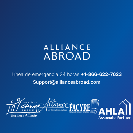
Línea de emergencia 24 horas
+1-866-622-7623
Support@allianceabroad.com