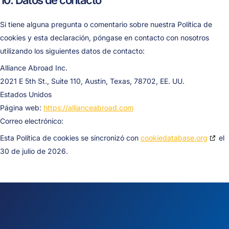
10. Datos de contacto
Si tiene alguna pregunta o comentario sobre nuestra Política de
cookies y esta declaración, póngase en contacto con nosotros
utilizando los siguientes datos de contacto:
Alliance Abroad Inc.
2021 E 5th St., Suite 110, Austin, Texas, 78702, EE. UU.
Estados Unidos
Página web:
https://allianceabroad.com
Correo electrónico:
Esta Política de cookies se sincronizó con
cookiedatabase.org
el
30 de julio de 2026.