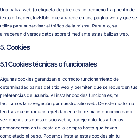
Una baliza web (o etiqueta de píxel) es un pequeño fragmento de
texto o imagen, invisible, que aparece en una página web y que se
utiliza para supervisar el tráfico de la misma. Para ello, se
almacenan diversos datos sobre ti mediante estas balizas web.
5. Cookies
5.1 Cookies técnicas o funcionales
Algunas cookies garantizan el correcto funcionamiento de
determinadas partes del sitio web y permiten que se recuerden tus
preferencias de usuario. Al instalar cookies funcionales, te
facilitamos la navegación por nuestro sitio web. De este modo, no
tendrás que introducir repetidamente la misma información cada
vez que visites nuestro sitio web y, por ejemplo, los artículos
permanecerán en tu cesta de la compra hasta que hayas
completado el pago. Podemos instalar estas cookies sin tu