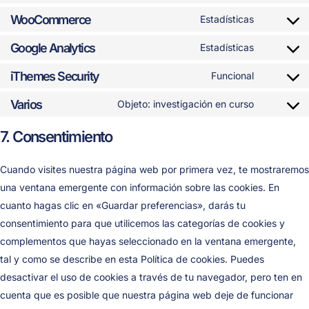
WooCommerce
Estadísticas
Google Analytics
Estadísticas
iThemes Security
Funcional
Varios
Objeto: investigación en curso
7. Consentimiento
Cuando visites nuestra página web por primera vez, te mostraremos
una ventana emergente con información sobre las cookies. En
cuanto hagas clic en «Guardar preferencias», darás tu
consentimiento para que utilicemos las categorías de cookies y
complementos que hayas seleccionado en la ventana emergente,
tal y como se describe en esta Política de cookies. Puedes
desactivar el uso de cookies a través de tu navegador, pero ten en
cuenta que es posible que nuestra página web deje de funcionar