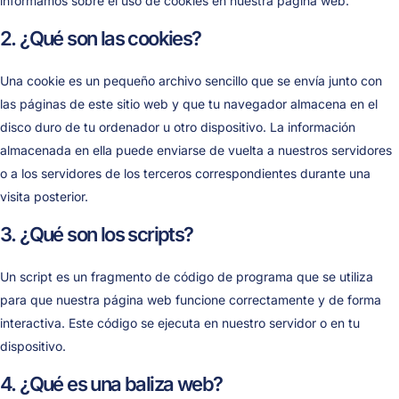
informamos sobre el uso de cookies en nuestra página web.
2. ¿Qué son las cookies?
Una cookie es un pequeño archivo sencillo que se envía junto con
las páginas de este sitio web y que tu navegador almacena en el
disco duro de tu ordenador u otro dispositivo. La información
almacenada en ella puede enviarse de vuelta a nuestros servidores
o a los servidores de los terceros correspondientes durante una
visita posterior.
3. ¿Qué son los scripts?
Un script es un fragmento de código de programa que se utiliza
para que nuestra página web funcione correctamente y de forma
interactiva. Este código se ejecuta en nuestro servidor o en tu
dispositivo.
4. ¿Qué es una baliza web?