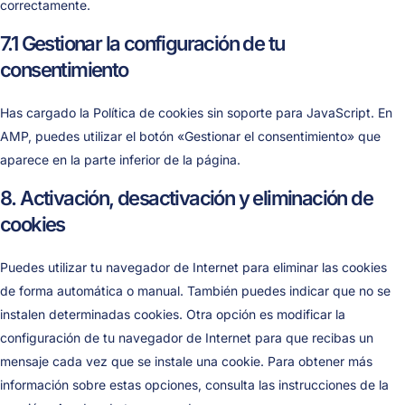
correctamente.
7.1 Gestionar la configuración de tu
consentimiento
Has cargado la Política de cookies sin soporte para JavaScript. En
AMP, puedes utilizar el botón «Gestionar el consentimiento» que
aparece en la parte inferior de la página.
8. Activación, desactivación y eliminación de
cookies
Puedes utilizar tu navegador de Internet para eliminar las cookies
de forma automática o manual. También puedes indicar que no se
instalen determinadas cookies. Otra opción es modificar la
configuración de tu navegador de Internet para que recibas un
mensaje cada vez que se instale una cookie. Para obtener más
información sobre estas opciones, consulta las instrucciones de la