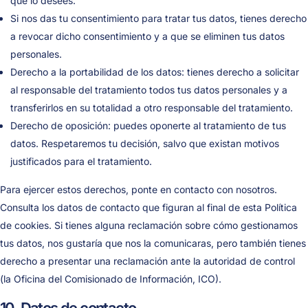
que lo desees.
Si nos das tu consentimiento para tratar tus datos, tienes derecho
a revocar dicho consentimiento y a que se eliminen tus datos
personales.
Derecho a la portabilidad de los datos: tienes derecho a solicitar
al responsable del tratamiento todos tus datos personales y a
transferirlos en su totalidad a otro responsable del tratamiento.
Derecho de oposición: puedes oponerte al tratamiento de tus
datos. Respetaremos tu decisión, salvo que existan motivos
justificados para el tratamiento.
Para ejercer estos derechos, ponte en contacto con nosotros.
Consulta los datos de contacto que figuran al final de esta Política
de cookies. Si tienes alguna reclamación sobre cómo gestionamos
tus datos, nos gustaría que nos la comunicaras, pero también tienes
derecho a presentar una reclamación ante la autoridad de control
(la Oficina del Comisionado de Información, ICO).