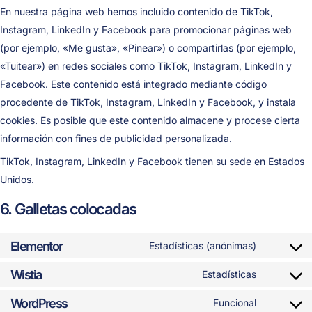
En nuestra página web hemos incluido contenido de TikTok,
Instagram, LinkedIn y Facebook para promocionar páginas web
(por ejemplo, «Me gusta», «Pinear») o compartirlas (por ejemplo,
«Tuitear») en redes sociales como TikTok, Instagram, LinkedIn y
Facebook. Este contenido está integrado mediante código
procedente de TikTok, Instagram, LinkedIn y Facebook, y instala
cookies. Es posible que este contenido almacene y procese cierta
información con fines de publicidad personalizada.
TikTok, Instagram, LinkedIn y Facebook tienen su sede en Estados
Unidos.
6. Galletas colocadas
Elementor
Estadísticas (anónimas)
Wistia
Estadísticas
WordPress
Funcional