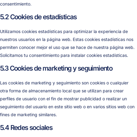
consentimiento.
5.2 Cookies de estadísticas
Utilizamos cookies estadísticas para optimizar la experiencia de
nuestros usuarios en la página web. Estas cookies estadísticas nos
permiten conocer mejor el uso que se hace de nuestra página web.
Solicitamos tu consentimiento para instalar cookies estadísticas.
5.3 Cookies de marketing y seguimiento
Las cookies de marketing y seguimiento son cookies o cualquier
otra forma de almacenamiento local que se utilizan para crear
perfiles de usuario con el fin de mostrar publicidad o realizar un
seguimiento del usuario en este sitio web o en varios sitios web con
fines de marketing similares.
5.4 Redes sociales