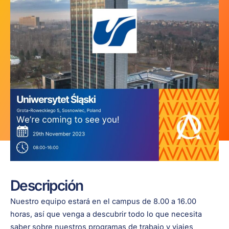
Descripción
Nuestro equipo estará en el campus de 8.00 a 16.00
horas, así que venga a descubrir todo lo que necesita
saber sobre nuestros programas de trabajo y viajes