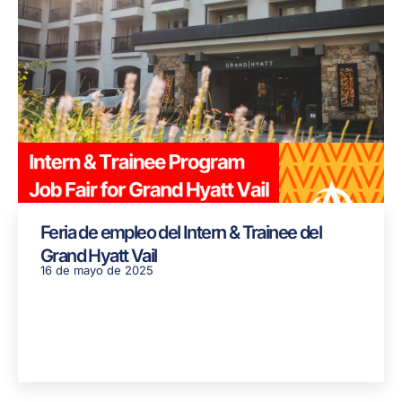
Feria de empleo del Intern & Trainee del
Grand Hyatt Vail
16 de mayo de 2025