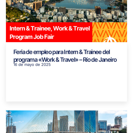
Feria de empleo para Intern & Trainee del
programa «Work & Travel» – Río de Janeiro
16 de mayo de 2025