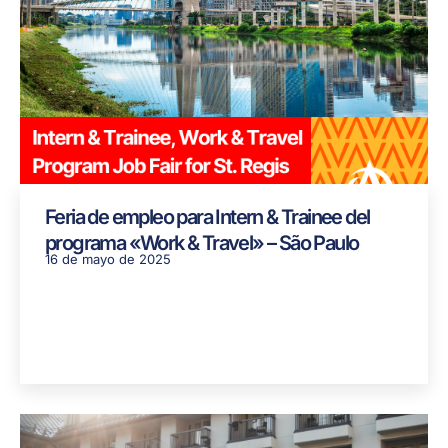
Feria de empleo para Intern & Trainee del
programa «Work & Travel» – São Paulo
16 de mayo de 2025