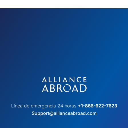
Línea de emergencia 24 horas
+1-866-622-7623
Support@allianceabroad.com