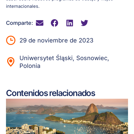
internacionales.
Comparte:
29 de noviembre de 2023
Uniwersytet Śląski, Sosnowiec,
Polonia
Contenidos relacionados