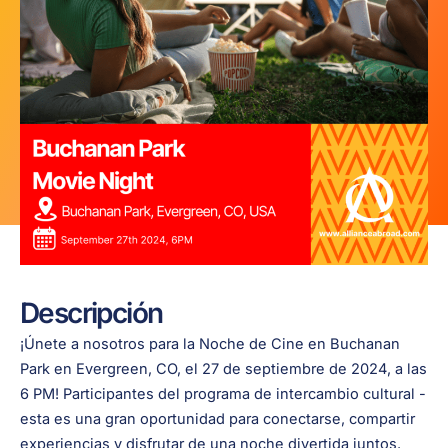
Descripción
¡Únete a nosotros para la Noche de Cine en Buchanan
Park en Evergreen, CO, el 27 de septiembre de 2024, a las
6 PM! Participantes del programa de intercambio cultural -
esta es una gran oportunidad para conectarse, compartir
experiencias y disfrutar de una noche divertida juntos.