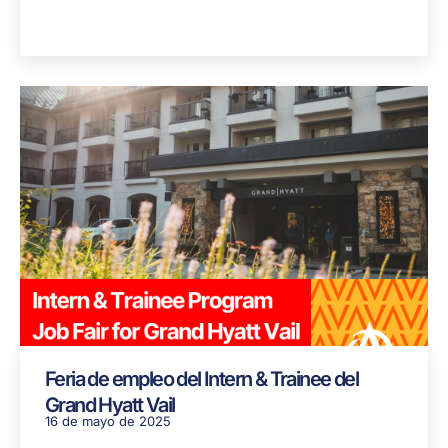
Feria de empleo del Intern & Trainee del
Grand Hyatt Vail
16 de mayo de 2025