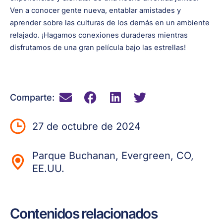
Ven a conocer gente nueva, entablar amistades y
aprender sobre las culturas de los demás en un ambiente
relajado. ¡Hagamos conexiones duraderas mientras
disfrutamos de una gran película bajo las estrellas!
Comparte:
27 de octubre de 2024
Parque Buchanan, Evergreen, CO,
EE.UU.
Contenidos relacionados