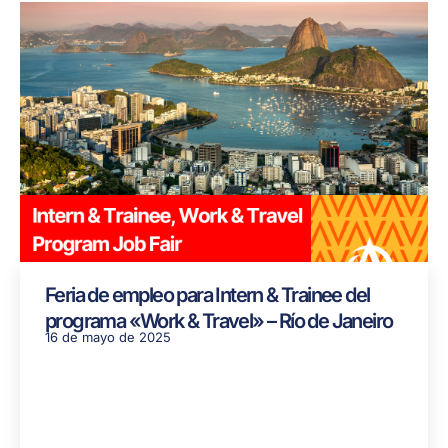
Feria de empleo para Intern & Trainee del
programa «Work & Travel» – Río de Janeiro
16 de mayo de 2025