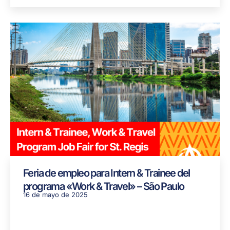
Feria de empleo para Intern & Trainee del
programa «Work & Travel» – São Paulo
16 de mayo de 2025