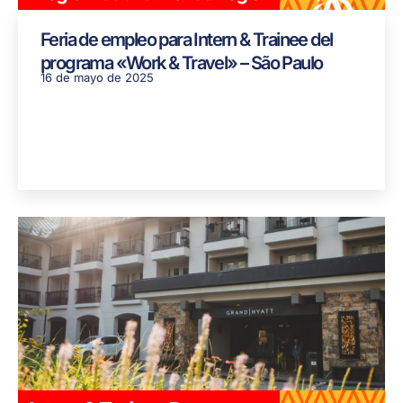
Feria de empleo para Intern & Trainee del
programa «Work & Travel» – São Paulo
16 de mayo de 2025