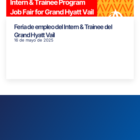
Feria de empleo del Intern & Trainee del
Grand Hyatt Vail
16 de mayo de 2025