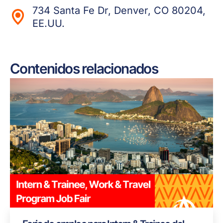
734 Santa Fe Dr, Denver, CO 80204,
EE.UU.
Contenidos relacionados