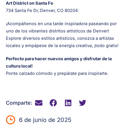
Art District on Santa Fe
734 Santa Fe Dr, Denver, CO 80204
¡Acompáñenos en una tarde inspiradora paseando por
uno de los vibrantes distritos artísticos de Denver!
Explore diversos estilos artísticos, conozca a artistas
locales y empápese de la energía creativa, ¡todo gratis!
Perfecto para hacer nuevos amigos y disfrutar de la
cultura local!
Ponte calzado cómodo y prepárate para inspirarte.
Comparte:
6 de junio de 2025