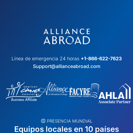
Línea de emergencia 24 horas
+1-866-622-7623
Support@allianceabroad.com
︎ PRESENCIA MUNDIAL
Equipos locales en 10 países