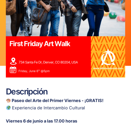
Descripción
Paseo del Arte del Primer Viernes - ¡GRATIS!
Experiencia de Intercambio Cultural
Viernes 6 de junio a las 17.00 horas