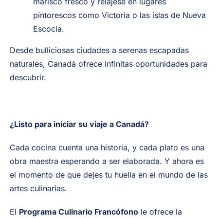
marisco fresco y relájese en lugares
pintorescos como Victoria o las islas de Nueva
Escocia.
Desde bulliciosas ciudades a serenas escapadas
naturales, Canadá ofrece infinitas oportunidades para
descubrir.
¿Listo para iniciar su viaje a Canadá?
Cada cocina cuenta una historia, y cada plato es una
obra maestra esperando a ser elaborada. Y ahora es
el momento de que dejes tu huella en el mundo de las
artes culinarias.
El
Programa Culinario Francófono
le ofrece la