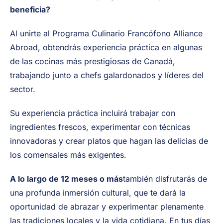
beneficia?
Al unirte al Programa Culinario Francófono Alliance
Abroad, obtendrás experiencia práctica en algunas
de las cocinas más prestigiosas de Canadá,
trabajando junto a chefs galardonados y líderes del
sector.
Su experiencia práctica incluirá trabajar con
ingredientes frescos, experimentar con técnicas
innovadoras y crear platos que hagan las delicias de
los comensales más exigentes.
A lo largo de 12 meses o más
también disfrutarás de
una profunda inmersión cultural, que te dará la
oportunidad de abrazar y experimentar plenamente
las tradiciones locales y la vida cotidiana. En tus días