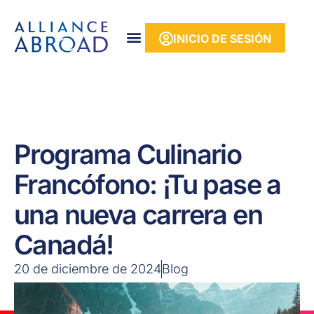
contenido
INICIO DE SESIÓN
Programa Culinario
Francófono: ¡Tu pase a
una nueva carrera en
Canadá!
20 de diciembre de 2024
Blog