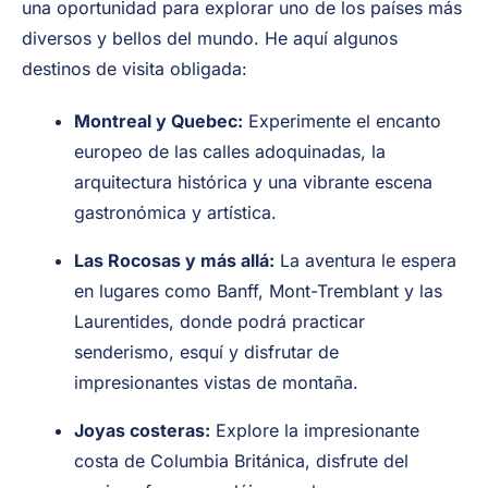
una oportunidad para explorar uno de los países más
diversos y bellos del mundo. He aquí algunos
destinos de visita obligada:
Montreal y Quebec:
Experimente el encanto
europeo de las calles adoquinadas, la
arquitectura histórica y una vibrante escena
gastronómica y artística.
Las Rocosas y más allá:
La aventura le espera
en lugares como Banff, Mont-Tremblant y las
Laurentides, donde podrá practicar
senderismo, esquí y disfrutar de
impresionantes vistas de montaña.
Joyas costeras:
Explore la impresionante
costa de Columbia Británica, disfrute del