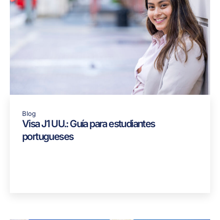
Blog
Visa J1 UU.: Guía para estudiantes
portugueses