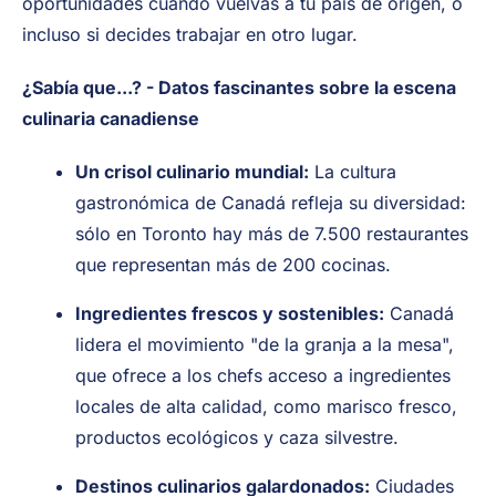
oportunidades cuando vuelvas a tu país de origen, o
incluso si decides trabajar en otro lugar.
¿Sabía que...? - Datos fascinantes sobre la escena
culinaria canadiense
Un crisol culinario mundial:
La cultura
gastronómica de Canadá refleja su diversidad:
sólo en Toronto hay más de 7.500 restaurantes
que representan más de 200 cocinas.
Ingredientes frescos y sostenibles:
Canadá
lidera el movimiento "de la granja a la mesa",
que ofrece a los chefs acceso a ingredientes
locales de alta calidad, como marisco fresco,
productos ecológicos y caza silvestre.
Destinos culinarios galardonados:
Ciudades