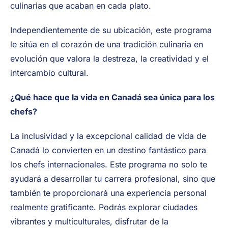
culinarias que acaban en cada plato.
Independientemente de su ubicación, este programa
le sitúa en el corazón de una tradición culinaria en
evolución que valora la destreza, la creatividad y el
intercambio cultural.
¿Qué hace que la vida en Canadá sea única para los
chefs?
La inclusividad y la excepcional calidad de vida de
Canadá lo convierten en un destino fantástico para
los chefs internacionales. Este programa no solo te
ayudará a desarrollar tu carrera profesional, sino que
también te proporcionará una experiencia personal
realmente gratificante. Podrás explorar ciudades
vibrantes y multiculturales, disfrutar de la