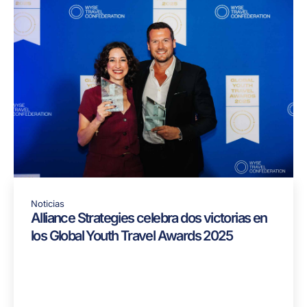
Noticias
Alliance Strategies celebra dos victorias en
los Global Youth Travel Awards 2025