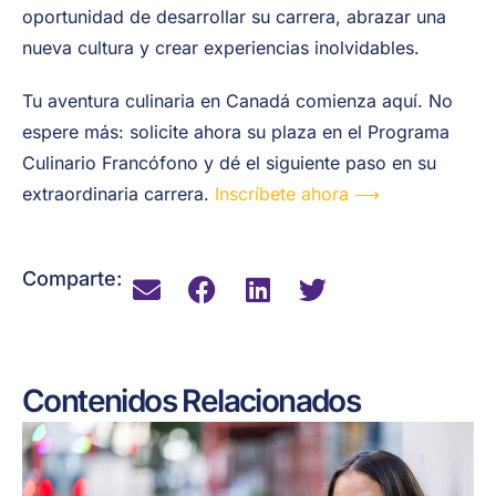
oportunidad de desarrollar su carrera, abrazar una
nueva cultura y crear experiencias inolvidables.
Tu aventura culinaria en Canadá comienza aquí. No
espere más: solicite ahora su plaza en el Programa
Culinario Francófono y dé el siguiente paso en su
extraordinaria carrera.
Inscríbete ahora
⟶
Comparte:
Contenidos Relacionados