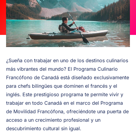
¿Sueña con trabajar en uno de los destinos culinarios
más vibrantes del mundo? El Programa Culinario
Francófono de Canadá está d
iseñado exclusivamente
para chefs bilingües que dominen el francés y el
inglés. Este prestigioso programa te permite vivir y
trabajar en todo Canadá en el marco del Programa
de Movilidad Francófona, ofreciéndote una puerta de
acceso a un crecimiento profesional y un
descubrimiento cultural sin igual.