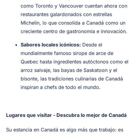
como Toronto y Vancouver cuentan ahora con
restaurantes galardonados con estrellas
Michelin, lo que consolida a Canadá como un
creciente centro de gastronomía e innovación.
Sabores locales icónicos:
Desde el
mundialmente famoso sirope de arce de
Quebec hasta ingredientes autóctonos como el
arroz salvaje, las bayas de Saskatoon y el
bisonte, las tradiciones culinarias de Canadá
inspiran a chefs de todo el mundo.
Lugares que visitar - Descubra lo mejor de Canadá
Su estancia en Canadá es algo más que trabajo: es