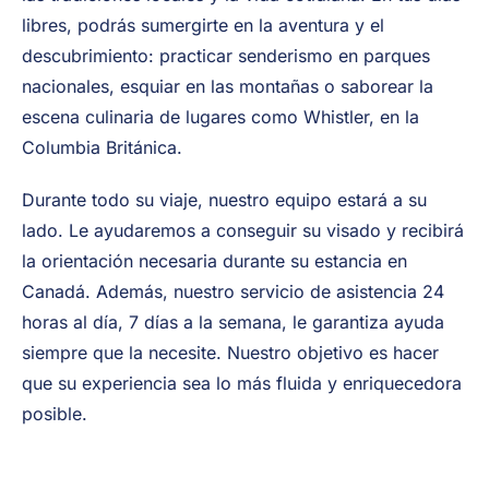
libres, podrás sumergirte en la aventura y el
descubrimiento: practicar senderismo en parques
nacionales, esquiar en las montañas o saborear la
escena culinaria de lugares como Whistler, en la
Columbia Británica.
Durante todo su viaje, nuestro equipo estará a su
lado. Le ayudaremos a conseguir su visado y recibirá
la orientación necesaria durante su estancia en
Canadá. Además, nuestro servicio de asistencia 24
horas al día, 7 días a la semana, le garantiza ayuda
siempre que la necesite. Nuestro objetivo es hacer
que su experiencia sea lo más fluida y enriquecedora
posible.