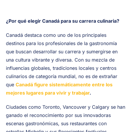
¿Por qué elegir Canadá para su carrera culinaria?
Canadá destaca como uno de los principales
destinos para los profesionales de la gastronomía
que buscan desarrollar su carrera y sumergirse en
una cultura vibrante y diversa. Con su mezcla de
influencias globales, tradiciones locales y centros
culinarios de categoría mundial, no es de extrañar
que
Canadá figure sistemáticamente entre los
mejores lugares para vivir y trabajar
.
Ciudades como Toronto, Vancouver y Calgary se han
ganado el reconocimiento por sus innovadoras
escenas gastronómicas, sus restaurantes con
estrellas Michelin y sus florecientes festivales