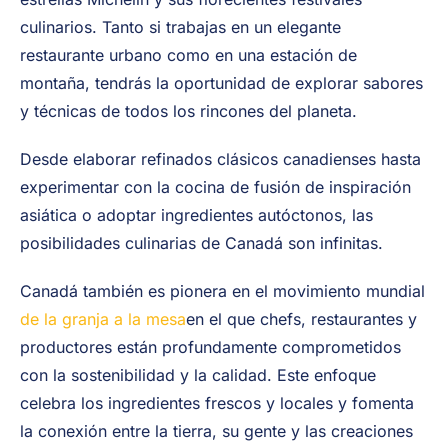
culinarios. Tanto si trabajas en un elegante
restaurante urbano como en una estación de
montaña, tendrás la oportunidad de explorar sabores
y técnicas de todos los rincones del planeta.
Desde elaborar refinados clásicos canadienses hasta
experimentar con la cocina de fusión de inspiración
asiática o adoptar ingredientes autóctonos, las
posibilidades culinarias de Canadá son infinitas.
Canadá también es pionera en el movimiento mundial
de la granja a la mesa
en el que chefs, restaurantes y
productores están profundamente comprometidos
con la sostenibilidad y la calidad. Este enfoque
celebra los ingredientes frescos y locales y fomenta
la conexión entre la tierra, su gente y las creaciones