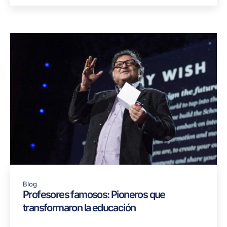
Blog
Profesores famosos: Pioneros que
transformaron la educación