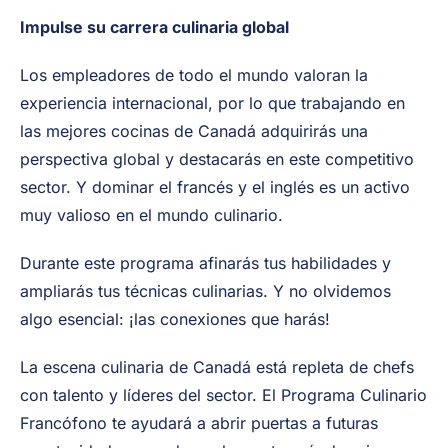
Impulse su carrera culinaria global
Los empleadores de todo el mundo valoran la
experiencia internacional, por lo que trabajando en
las mejores cocinas de Canadá adquirirás una
perspectiva global y destacarás en este competitivo
sector. Y dominar el francés y el inglés es un activo
muy valioso en el mundo culinario.
Durante este programa afinarás tus habilidades y
ampliarás tus técnicas culinarias. Y no olvidemos
algo esencial: ¡las conexiones que harás!
La escena culinaria de Canadá está repleta de chefs
con talento y líderes del sector. El Programa Culinario
Francófono te ayudará a abrir puertas a futuras