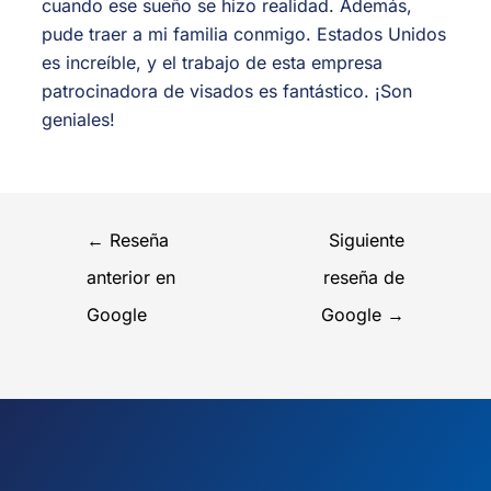
cuando ese sueño se hizo realidad. Además,
pude traer a mi familia conmigo. Estados Unidos
es increíble, y el trabajo de esta empresa
patrocinadora de visados es fantástico. ¡Son
geniales!
←
Reseña
Siguiente
anterior en
reseña de
Google
Google
→