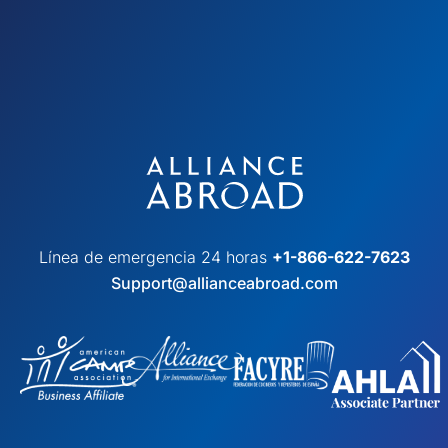
Línea de emergencia 24 horas
+1-866-622-7623
Support@allianceabroad.com