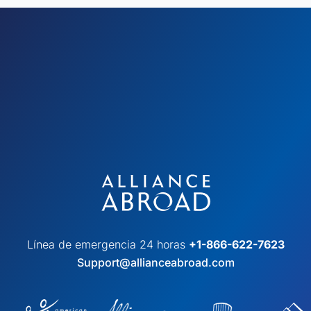
Línea de emergencia 24 horas
+1-866-622-7623
Support@allianceabroad.com