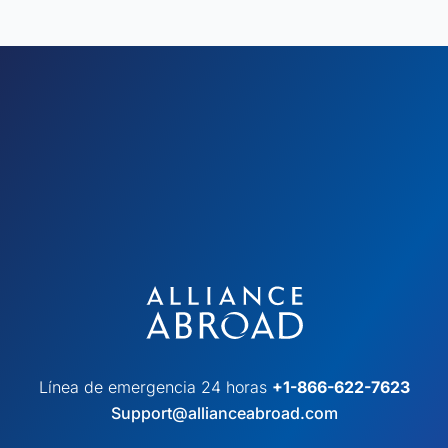
Línea de emergencia 24 horas
+1-866-622-7623
Support@allianceabroad.com