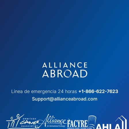
Línea de emergencia 24 horas
+1-866-622-7623
Support@allianceabroad.com