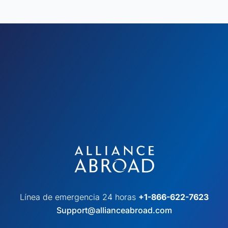
Línea de emergencia 24 horas
+1-866-622-7623
Support@allianceabroad.com