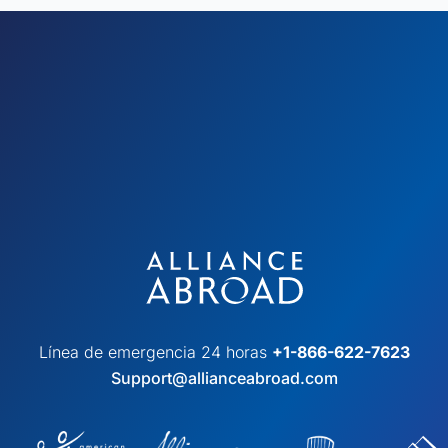
Línea de emergencia 24 horas
+1-866-622-7623
Support@allianceabroad.com