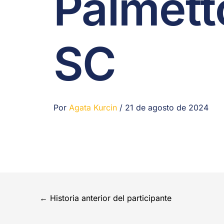
Palmetto
SC
Por
Agata Kurcin
/
21 de agosto de 2024
←
Historia anterior del participante