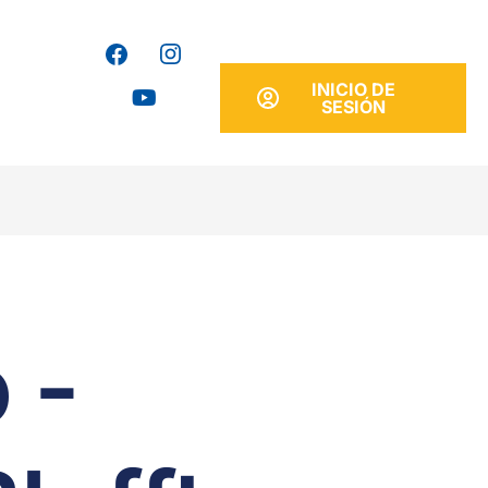
INICIO DE
SESIÓN
 -