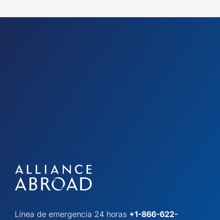
Línea de emergencia 24 horas
+1-866-622-