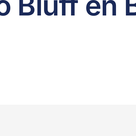
 Bluff en 