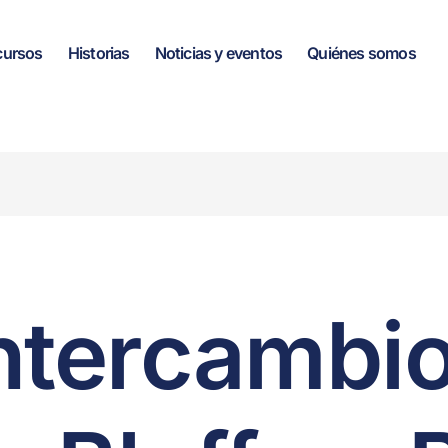
cursos
Historias
Noticias y eventos
Quiénes somos
intercambio