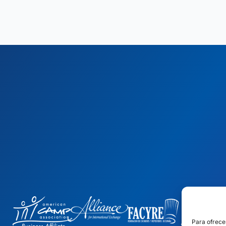
Para ofrece