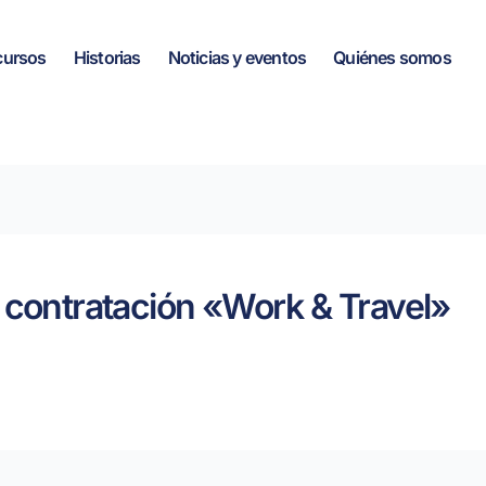
cursos
Historias
Noticias y eventos
Quiénes somos
e contratación «Work & Travel»