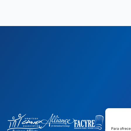
Para ofrece