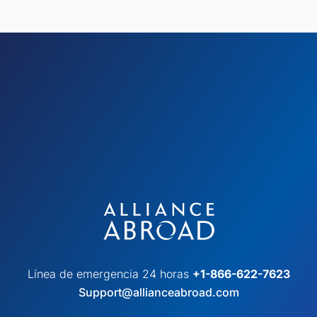
Línea de emergencia 24 horas
+1-866-622-7623
Support@allianceabroad.com