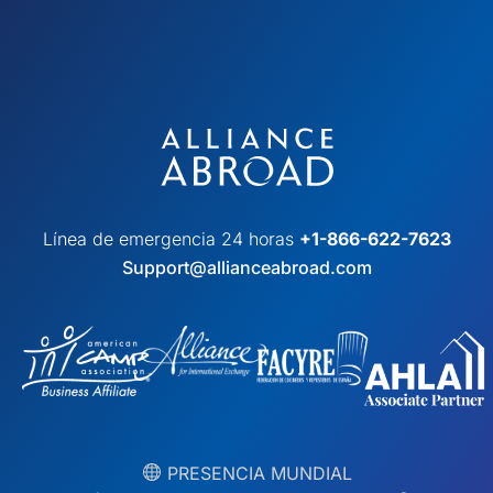
Línea de emergencia 24 horas
+1-866-622-7623
Support@allianceabroad.com
︎ PRESENCIA MUNDIAL