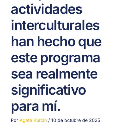
actividades
interculturales
han hecho que
este programa
sea realmente
significativo
para mí.
Por
Agata Kurcin
/
10 de octubre de 2025