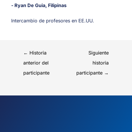
- Ryan De Guia, Filipinas
Intercambio de profesores en EE.UU.
←
Historia
Siguiente
anterior del
historia
participante
participante
→