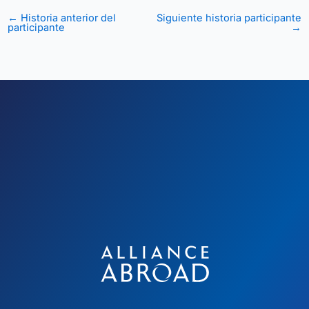
←
Historia anterior del
Siguiente historia participante
participante
→