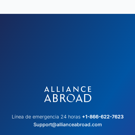
Línea de emergencia 24 horas
+1-866-622-7623
Support@allianceabroad.com