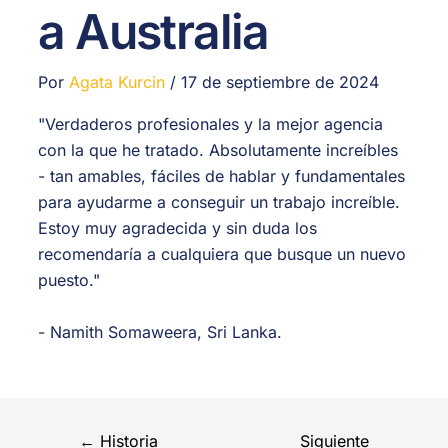
a Australia
Por
Agata Kurcin
/
17 de septiembre de 2024
"Verdaderos profesionales y la mejor agencia
con la que he tratado. Absolutamente increíbles
- tan amables, fáciles de hablar y fundamentales
para ayudarme a conseguir un trabajo increíble.
Estoy muy agradecida y sin duda los
recomendaría a cualquiera que busque un nuevo
puesto."
-
Namith Somaweera, Sri Lanka.
←
Historia
Siguiente