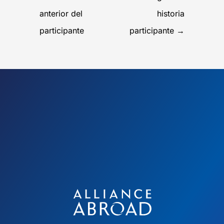
anterior del
historia
participante
participante
→