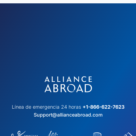
Línea de emergencia 24 horas
+1-866-622-7623
Support@allianceabroad.com