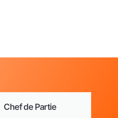
Chef de Partie