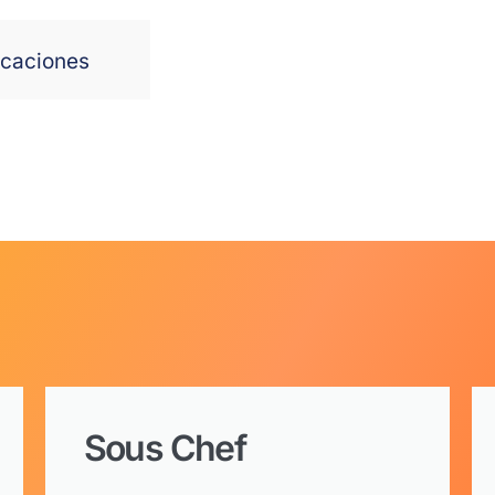
caciones
Sous Chef