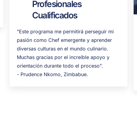
Profesionales
Cualificados
"Este programa me permitirá perseguir mi
pasión como Chef emergente y aprender
diversas culturas en el mundo culinario.
Muchas gracias por el increíble apoyo y
orientación durante todo el proceso".
- Prudence Nkomo, Zimbabue.