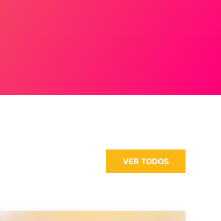
VER TODOS