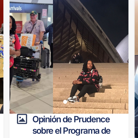
Opinión de Prudence
sobre el Programa de