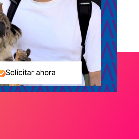
Solicitar ahora