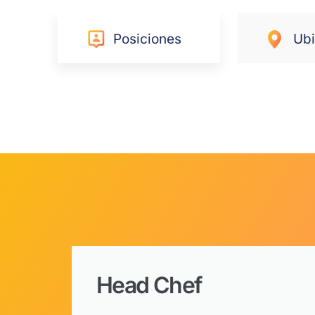
Posiciones
Ubi
Head Chef