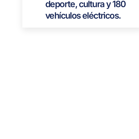
deporte, cultura y 180
vehículos eléctricos.