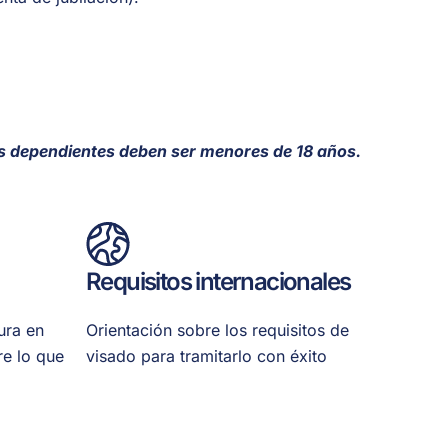
los dependientes deben ser menores de 18 años.
Requisitos internacionales
ura en
Orientación sobre los requisitos de
re lo que
visado para tramitarlo con éxito