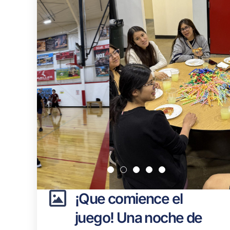
¡Que comience el
juego! Una noche de