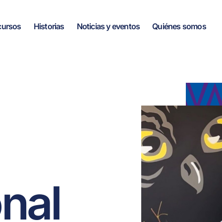
cursos
Historias
Noticias y eventos
Quiénes somos
nal