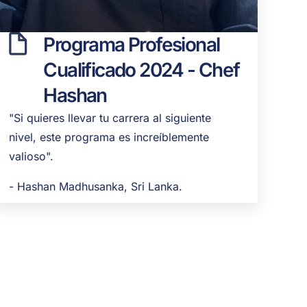
Programa Profesional
Cualificado 2024 - Chef
Hashan
"Si quieres llevar tu carrera al siguiente
nivel, este programa es increíblemente
valioso".
- Hashan Madhusanka
, Sri Lanka.