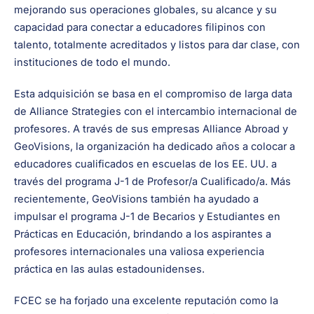
mejorando sus operaciones globales, su alcance y su
capacidad para conectar a educadores filipinos con
talento, totalmente acreditados y listos para dar clase, con
instituciones de todo el mundo.
Esta adquisición se basa en el compromiso de larga data
de Alliance Strategies con el intercambio internacional de
profesores. A través de sus empresas Alliance Abroad y
GeoVisions, la organización ha dedicado años a colocar a
educadores cualificados en escuelas de los EE. UU. a
través del programa J-1 de Profesor/a Cualificado/a. Más
recientemente, GeoVisions también ha ayudado a
impulsar el programa J-1 de Becarios y Estudiantes en
Prácticas en Educación, brindando a los aspirantes a
profesores internacionales una valiosa experiencia
práctica en las aulas estadounidenses.
FCEC se ha forjado una excelente reputación como la