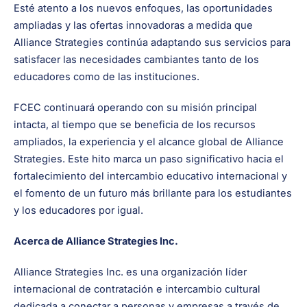
Esté atento a los nuevos enfoques, las oportunidades
ampliadas y las ofertas innovadoras a medida que
Alliance Strategies continúa adaptando sus servicios para
satisfacer las necesidades cambiantes tanto de los
educadores como de las instituciones.
FCEC continuará operando con su misión principal
intacta, al tiempo que se beneficia de los recursos
ampliados, la experiencia y el alcance global de Alliance
Strategies. Este hito marca un paso significativo hacia el
fortalecimiento del intercambio educativo internacional y
el fomento de un futuro más brillante para los estudiantes
y los educadores por igual.
Acerca de Alliance Strategies Inc.
Alliance Strategies Inc. es una organización líder
internacional de contratación e intercambio cultural
dedicada a conectar a personas y empresas a través de