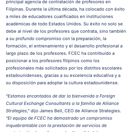
principal agencia de contratación de profesores en
Filipinas. Durante la última década, ha colocado con éxito
a miles de educadores cualificados en instituciones
académicas de todo Estados Unidos. Su éxito no solo se
debe al nivel de los profesores que contrata
, sino también
a su profundo compromiso con la preparación, la
formación, el entrenamiento y el desarrollo profesional a
largo plazo de los profesores. FCEC ha contribuido a
posicionar a los profesores filipinos como los
profesionales más solicitados por los distritos escolares
estadounidenses, gracias a su excelencia educativa y a
su disposición para adoptar la cultura estadounidense.
“
Estamos encantados de dar la bienvenida a Foreign
Cultural Exchange Consultants a la familia de Alliance
Strategies
,” dijo James Bell, CEO de Alliance Strategies.
“
El equipo de FCEC ha demostrado un compromiso
inquebrantable con la prestación de servicios de