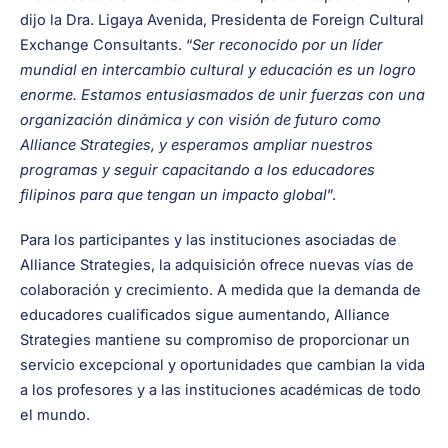
dijo la Dra. Ligaya Avenida, Presidenta de Foreign Cultural
Exchange Consultants. “
Ser reconocido por un líder
mundial en intercambio cultural y educación es un logro
enorme. Estamos entusiasmados de unir fuerzas con una
organización dinámica y con visión de futuro como
Alliance Strategies, y esperamos ampliar nuestros
programas y seguir capacitando a los educadores
filipinos para que tengan un impacto global
”.
Para los participantes y las instituciones asociadas de
Alliance Strategies, la adquisición ofrece nuevas vías de
colaboración y crecimiento. A medida que la demanda de
educadores cualificados sigue aumentando, Alliance
Strategies mantiene su compromiso de proporcionar un
servicio excepcional y oportunidades que cambian la vida
a los profesores y a las instituciones académicas de todo
el mundo.