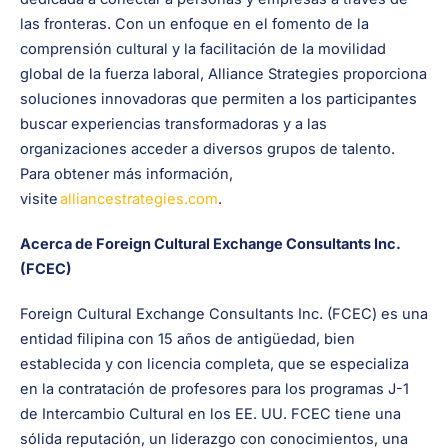
las fronteras. Con un enfoque en el fomento de la
comprensión cultural y la facilitación de la movilidad
global de la fuerza laboral, Alliance Strategies proporciona
soluciones innovadoras que permiten a los participantes
buscar experiencias transformadoras y a las
organizaciones acceder a diversos grupos de talento.
Para obtener más información,
visite
alliancestrategies.com
.
Acerca de Foreign Cultural Exchange Consultants Inc.
(FCEC)
Foreign Cultural Exchange Consultants Inc. (FCEC) es una
entidad filipina con 15 años de antigüedad, bien
establecida y con licencia completa, que se especializa
en la contratación de profesores para los programas J-1
de Intercambio Cultural en los EE. UU. FCEC tiene una
sólida reputación, un liderazgo con conocimientos, una