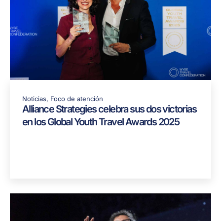
Noticias
,
Foco de atención
Alliance Strategies celebra sus dos victorias
en los Global Youth Travel Awards 2025