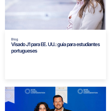
Blog
Visado J1 para EE. UU.: guía para estudiantes
portugueses