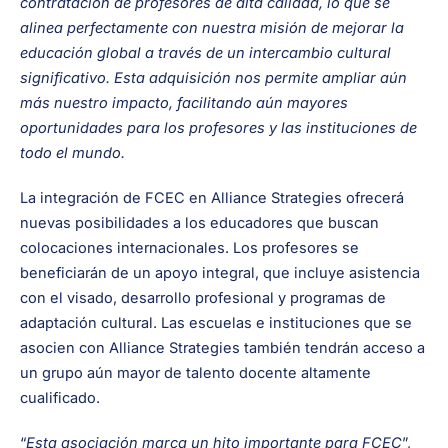
contratación de profesores de alta calidad, lo que se
alinea perfectamente con nuestra misión de mejorar la
educación global a través de un intercambio cultural
significativo. Esta adquisición nos permite ampliar aún
más nuestro impacto, facilitando aún mayores
oportunidades para los profesores y las instituciones de
todo el mundo.
La integración de FCEC en Alliance Strategies ofrecerá
nuevas posibilidades a los educadores que buscan
colocaciones internacionales. Los profesores se
beneficiarán de un apoyo integral, que incluye asistencia
con el visado, desarrollo profesional y programas de
adaptación cultural. Las escuelas e instituciones que se
asocien con Alliance Strategies también tendrán acceso a
un grupo aún mayor de talento docente altamente
cualificado.
“
Esta asociación marca un hito importante para FCEC
”,