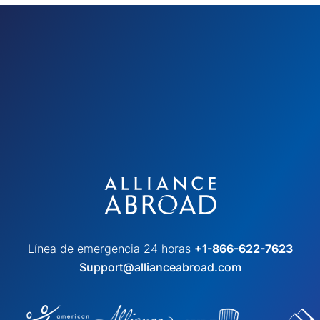
Línea de emergencia 24 horas
+1-866-622-7623
Support@allianceabroad.com