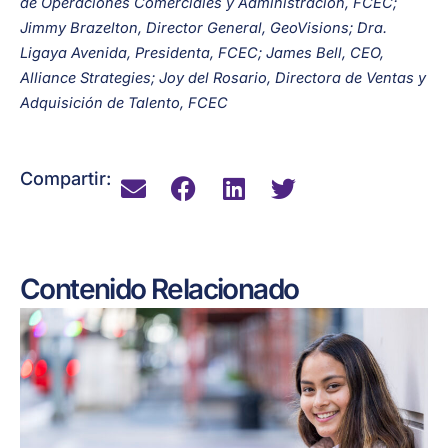
de Operaciones Comerciales y Administración, FCEC;
Jimmy Brazelton, Director General, GeoVisions; Dra.
Ligaya Avenida, Presidenta, FCEC; James Bell, CEO,
Alliance Strategies; Joy del Rosario, Directora de Ventas y
Adquisición de Talento, FCEC
Compartir:
Contenido Relacionado