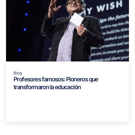
Blog
Profesores famosos: Pioneros que
transformaron la educación