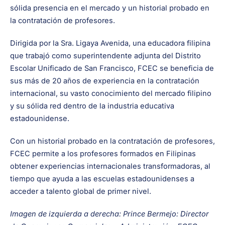
sólida presencia en el mercado y un historial probado en
la contratación de profesores.
Dirigida por la Sra. Ligaya Avenida, una educadora filipina
que trabajó como superintendente adjunta del Distrito
Escolar Unificado de San Francisco, FCEC se beneficia de
sus más de 20 años de experiencia en la contratación
internacional, su vasto conocimiento del mercado filipino
y su sólida red dentro de la industria educativa
estadounidense.
Con un historial probado en la contratación de profesores,
FCEC permite a los profesores formados en Filipinas
obtener experiencias internacionales transformadoras, al
tiempo que ayuda a las escuelas estadounidenses a
acceder a talento global de primer nivel.
Imagen de izquierda a derecha: Prince Bermejo: Director