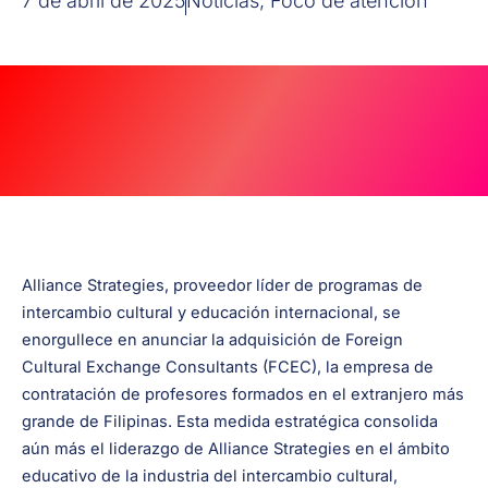
7 de abril de 2025
Noticias
,
Foco de atención
Alliance Strategies, proveedor líder de programas de
intercambio cultural y educación internacional, se
enorgullece en anunciar la adquisición de Foreign
Cultural Exchange Consultants (FCEC), la empresa de
contratación de profesores formados en el extranjero más
grande de Filipinas. Esta medida estratégica consolida
aún más el liderazgo de Alliance Strategies en el ámbito
educativo de la industria del intercambio cultural,