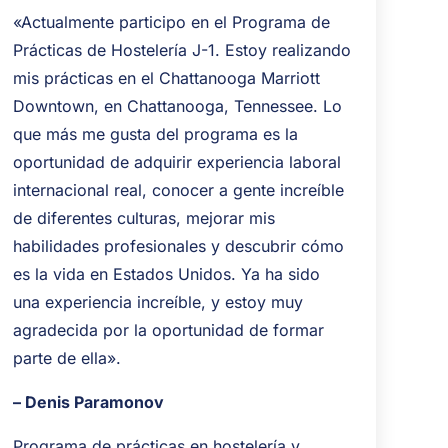
«Actualmente participo en el Programa de
Prácticas de Hostelería J-1. Estoy realizando
mis prácticas en el Chattanooga Marriott
Downtown, en Chattanooga, Tennessee. Lo
que más me gusta del programa es la
oportunidad de adquirir experiencia laboral
internacional real, conocer a gente increíble
de diferentes culturas, mejorar mis
habilidades profesionales y descubrir cómo
es la vida en Estados Unidos. Ya ha sido
una experiencia increíble, y estoy muy
agradecida por la oportunidad de formar
parte de ella».
– Denis Paramonov
Programa de prácticas en hostelería y