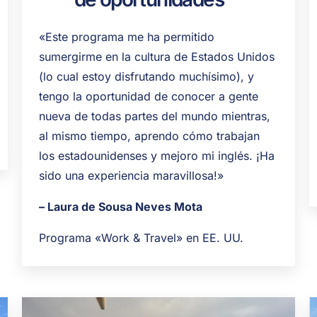
«Este programa me ha permitido
sumergirme en la cultura de Estados Unidos
(lo cual estoy disfrutando muchísimo), y
tengo la oportunidad de conocer a gente
nueva de todas partes del mundo mientras,
al mismo tiempo, aprendo cómo trabajan
los estadounidenses y mejoro mi inglés. ¡Ha
sido una experiencia maravillosa!»
– Laura de Sousa Neves Mota
Programa «Work & Travel» en EE. UU.