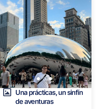
Una prácticas, un sinfín
de aventuras