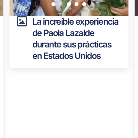
La increíble experiencia
de Paola Lazalde
durante sus prácticas
en Estados Unidos