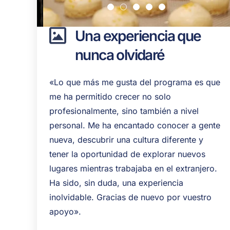
Una experiencia que
nunca olvidaré
«Lo que más me gusta del programa es que
me ha permitido crecer no solo
profesionalmente, sino también a nivel
personal. Me ha encantado conocer a gente
nueva, descubrir una cultura diferente y
tener la oportunidad de explorar nuevos
lugares mientras trabajaba en el extranjero.
Ha sido, sin duda, una experiencia
inolvidable. Gracias de nuevo por vuestro
apoyo».