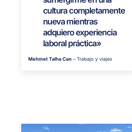
cultura completamente
nueva mientras
adquiero experiencia
laboral práctica»
Mehmet Talha Can
– Trabajo y viajes