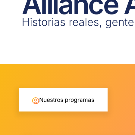
Alliance
Historias reales, gente
Nuestros programas