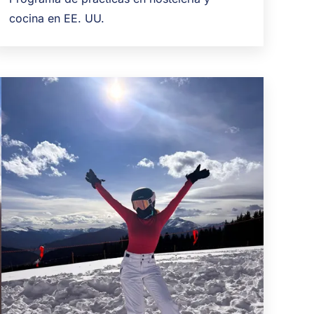
cocina en EE. UU.