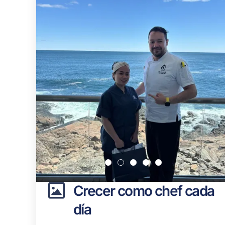
Crecer como chef cada
día