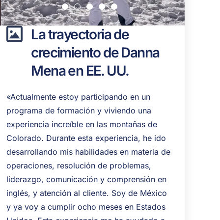
La trayectoria de
crecimiento de Danna
Mena en EE. UU.
«Actualmente estoy participando en un
programa de formación y viviendo una
experiencia increíble en las montañas de
Colorado. Durante esta experiencia, he ido
desarrollando mis habilidades en materia de
operaciones, resolución de problemas,
liderazgo, comunicación y comprensión en
inglés, y atención al cliente. Soy de México
y ya voy a cumplir ocho meses en Estados