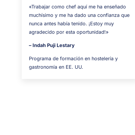
«Trabajar como chef aquí me ha enseñado
muchísimo y me ha dado una confianza que
nunca antes había tenido. ¡Estoy muy
agradecido por esta oportunidad!»
– Indah Puji Lestary
Programa de formación en hostelería y
gastronomía en EE. UU.