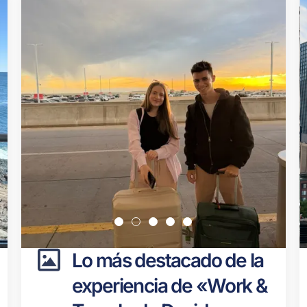
Lo más destacado de la
experiencia de «Work &