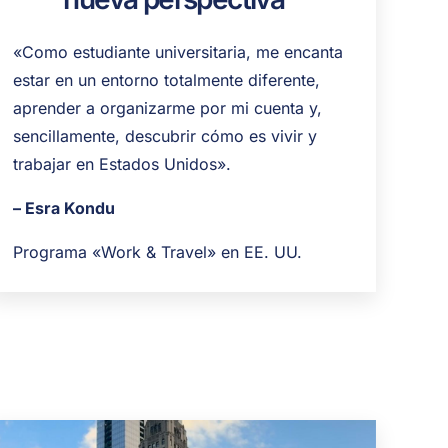
«Como estudiante universitaria, me encanta
estar en un entorno totalmente diferente,
aprender a organizarme por mi cuenta y,
sencillamente, descubrir cómo es vivir y
trabajar en Estados Unidos».
– Esra Kondu
Programa «Work & Travel» en EE. UU.