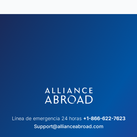
Línea de emergencia 24 horas
+1-866-622-7623
Support@allianceabroad.com