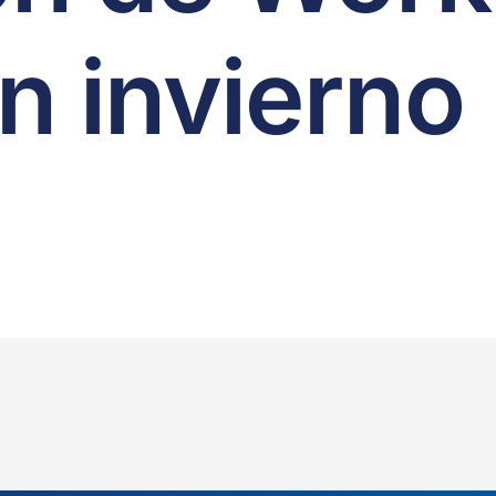
n invierno