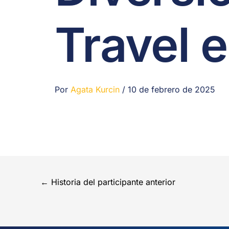
Travel e
Por
Agata Kurcin
/
10 de febrero de 2025
←
Historia del participante anterior