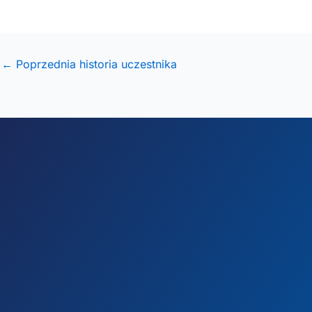
← Poprzednia historia uczestnika