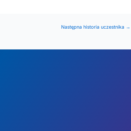
Następna historia uczestnika
→