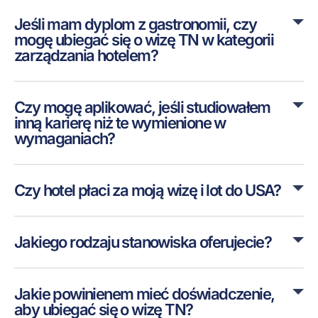
Jeśli mam dyplom z gastronomii, czy
mogę ubiegać się o wizę TN w kategorii
zarządzania hotelem?
Czy mogę aplikować, jeśli studiowałem
inną karierę niż te wymienione w
wymaganiach?
Czy hotel płaci za moją wizę i lot do USA?
Jakiego rodzaju stanowiska oferujecie?
Jakie powinienem mieć doświadczenie,
aby ubiegać się o wizę TN?