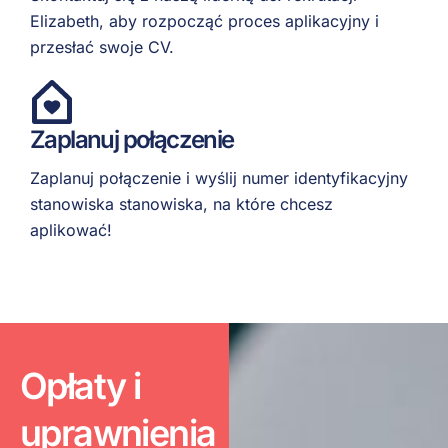
Elizabeth, aby rozpocząć proces aplikacyjny i
przesłać swoje CV.
Zaplanuj połączenie
Zaplanuj połączenie i wyślij numer identyfikacyjny
stanowiska stanowiska, na które chcesz
aplikować!
Opłaty i
uprawnienia