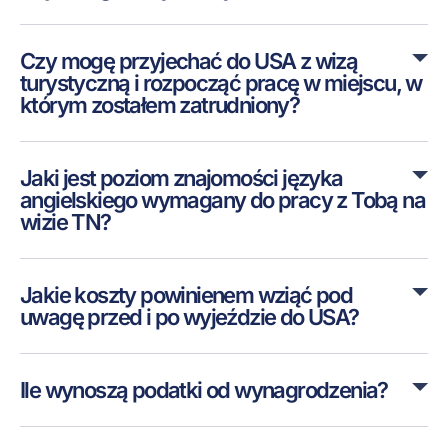
Czy mogę przyjechać do USA z wizą
turystyczną i rozpocząć pracę w miejscu, w
którym zostałem zatrudniony?
Jaki jest poziom znajomości języka
angielskiego wymagany do pracy z Tobą na
wizie TN?
Jakie koszty powinienem wziąć pod
uwagę przed i po wyjeździe do USA?
Ile wynoszą podatki od wynagrodzenia?