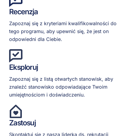
Recenzja
Zapoznaj się z kryteriami kwalifikowalności do
tego programu, aby upewnić się, że jest on
odpowiedni dla Ciebie.
Eksploruj
Zapoznaj się z listą otwartych stanowisk, aby
znaleźć stanowisko odpowiadające Twoim
umiejętnościom i doświadczeniu.
Zastosuj
Skontaktuj się z naszą liderką ds. rekrutacji