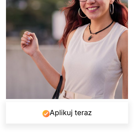
Aplikuj teraz