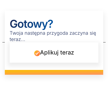
Gotowy?
Twoja następna przygoda zaczyna się
teraz...
Aplikuj teraz