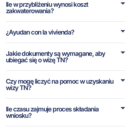
Ile w przybliżeniu wynosi koszt
zakwaterowania?
¿Ayudan con la vivienda?
Jakie dokumenty są wymagane, aby
ubiegać się o wizę TN?
Czy mogę liczyć na pomoc w uzyskaniu
wizy TN?
Ile czasu zajmuje proces składania
wniosku?