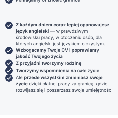
Pomagamy Ci znosić granice
Z każdym dniem coraz lepiej opanowujesz
język angielski
— w prawdziwym
środowisku pracy, w otoczeniu osób, dla
których angielski jest językiem ojczystym.
Wzbogacamy Twoje CV i poprawiamy
jakość Twojego życia
Z przyjaźni tworzymy rodzinę
Tworzymy wspomnienia na całe życie
Ale
przede wszystkim zmieniasz swoje
życie
dzięki płatnej pracy za granicą, gdzie
rozwijasz się i poszerzasz swoje umiejętności