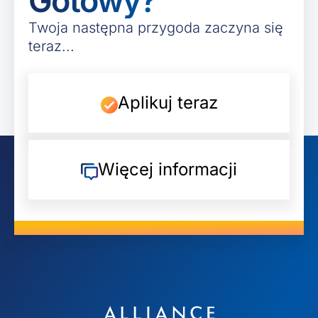
Gotowy?
Twoja następna przygoda zaczyna się
teraz...
Aplikuj teraz
Więcej informacji