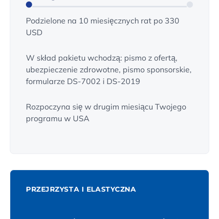
Podzielone na 10 miesięcznych rat po 330
USD
W skład pakietu wchodzą: pismo z ofertą,
ubezpieczenie zdrowotne, pismo sponsorskie,
formularze DS-7002 i DS-2019
Rozpoczyna się w drugim miesiącu Twojego
programu w USA
PRZEJRZYSTA I ELASTYCZNA