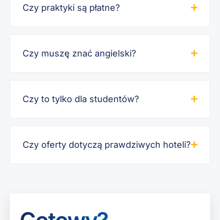
Czy praktyki są płatne?
Czy muszę znać angielski?
Czy to tylko dla studentów?
Czy oferty dotyczą prawdziwych hoteli?