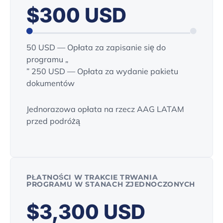
$300 USD
50 USD — Opłata za zapisanie się do
programu „
” 250 USD — Opłata za wydanie pakietu
dokumentów
Jednorazowa opłata na rzecz AAG LATAM
przed podróżą
PŁATNOŚCI W TRAKCIE TRWANIA
PROGRAMU W STANACH ZJEDNOCZONYCH
$3,300 USD