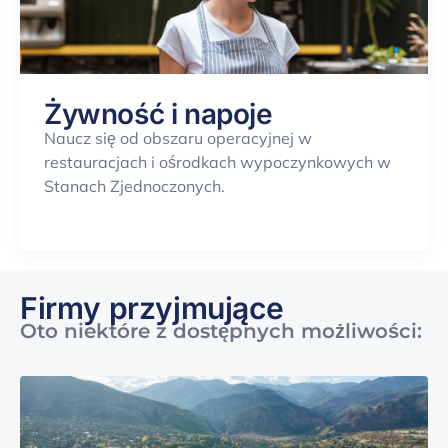
Żywność i napoje
Naucz się
od
obszaru
operacyjnej
w
restauracjach i ośrodkach wypoczynkowych w
Stanach Zjednoczonych.
Firmy przyjmujące
Oto niektóre z dostępnych możliwości: