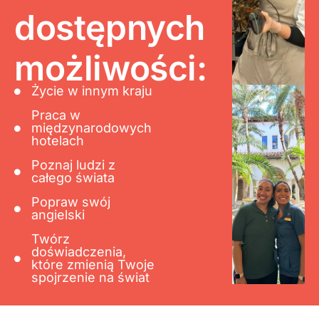
dostępnych
możliwości:
Życie w innym kraju
Praca w
międzynarodowych
hotelach
Poznaj ludzi z
całego świata
Popraw swój
angielski
Twórz
doświadczenia,
które zmienią Twoje
spojrzenie na świat