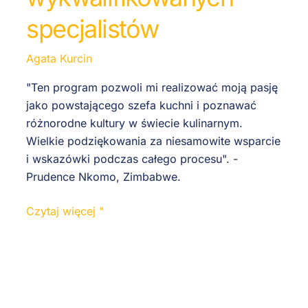
specjalistów
Agata Kurcin
"Ten program pozwoli mi realizować moją pasję
jako powstającego szefa kuchni i poznawać
różnorodne kultury w świecie kulinarnym.
Wielkie podziękowania za niesamowite wsparcie
i wskazówki podczas całego procesu". -
Prudence Nkomo, Zimbabwe.
Czytaj więcej "