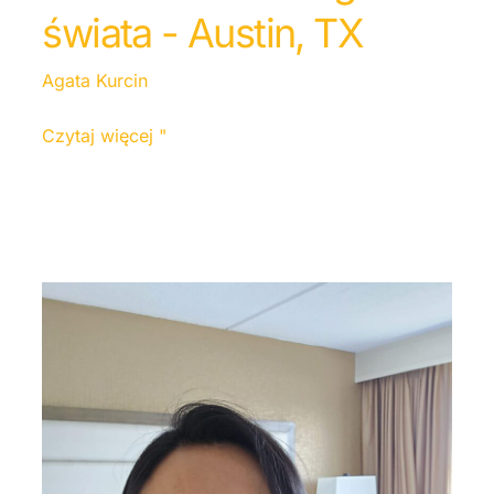
świata - Austin, TX
Agata Kurcin
Czytaj więcej "