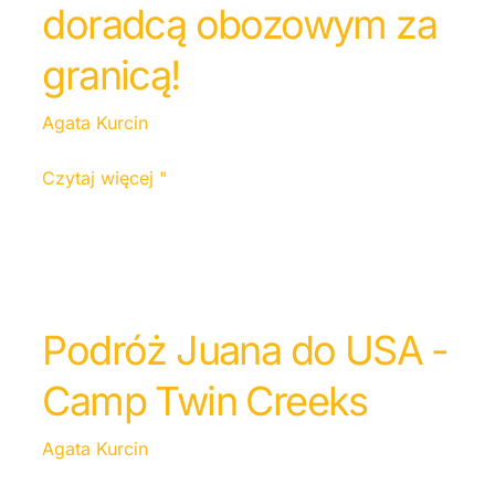
doradcą obozowym za
granicą!
Agata Kurcin
Czytaj więcej "
Podróż Juana do USA -
Camp Twin Creeks
Agata Kurcin