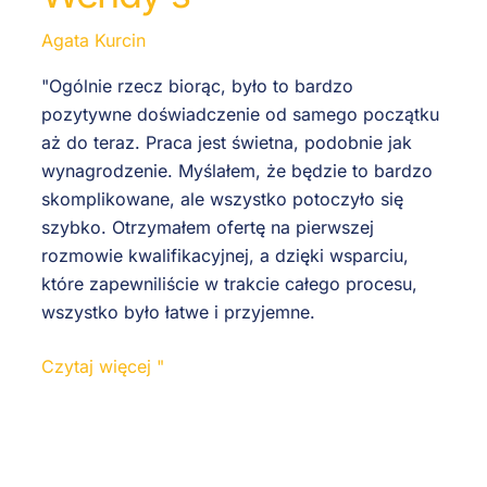
Agata Kurcin
"Ogólnie rzecz biorąc, było to bardzo
pozytywne doświadczenie od samego początku
aż do teraz. Praca jest świetna, podobnie jak
wynagrodzenie. Myślałem, że będzie to bardzo
skomplikowane, ale wszystko potoczyło się
szybko. Otrzymałem ofertę na pierwszej
rozmowie kwalifikacyjnej, a dzięki wsparciu,
które zapewniliście w trakcie całego procesu,
wszystko było łatwe i przyjemne.
Czytaj więcej "