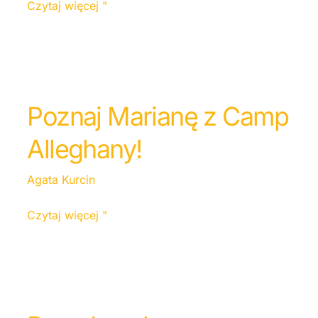
Czytaj więcej "
Poznaj Marianę z Camp
Alleghany!
Agata Kurcin
Czytaj więcej "