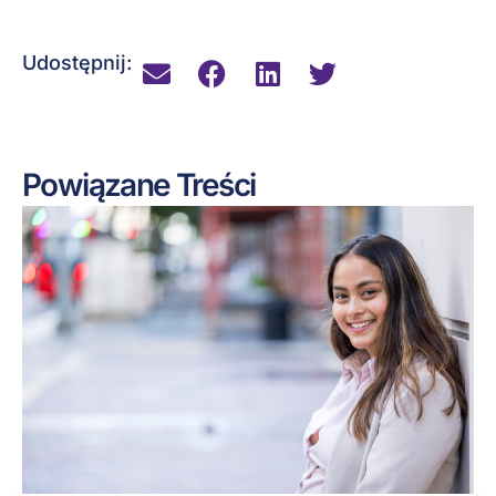
Udostępnij:
Powiązane Treści