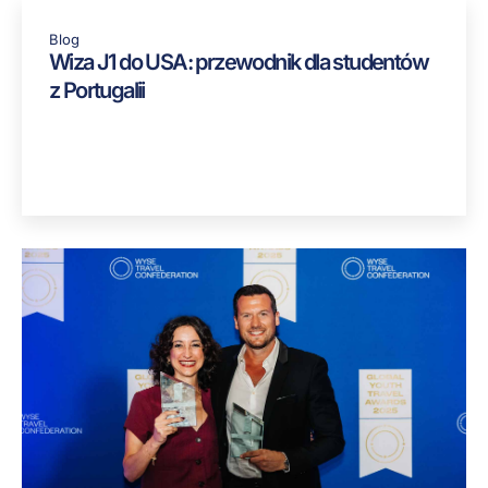
Blog
Wiza J1 do USA: przewodnik dla studentów
z Portugalii