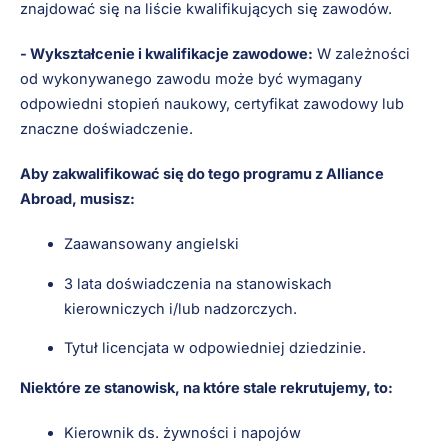
znajdować się na liście kwalifikujących się zawodów.
- Wykształcenie i kwalifikacje zawodowe:
W zależności
od wykonywanego zawodu może być wymagany
odpowiedni stopień naukowy, certyfikat zawodowy lub
znaczne doświadczenie.
Aby zakwalifikować się do tego programu z Alliance
Abroad, musisz:
Zaawansowany angielski
3 lata doświadczenia na stanowiskach
kierowniczych i/lub nadzorczych.
Tytuł licencjata w odpowiedniej dziedzinie.
Niektóre ze stanowisk, na które stale rekrutujemy, to:
Kierownik ds. żywności i napojów