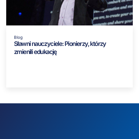
Blog
Sławni nauczyciele: Pionierzy, którzy
zmienili edukację