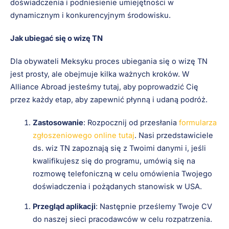
doświadczenia i podniesienie umiejętności w
dynamicznym i konkurencyjnym środowisku.
Jak ubiegać się o wizę TN
Dla obywateli Meksyku proces ubiegania się o wizę TN
jest prosty, ale obejmuje kilka ważnych kroków. W
Alliance Abroad jesteśmy tutaj, aby poprowadzić Cię
przez każdy etap, aby zapewnić płynną i udaną podróż.
Zastosowanie
: Rozpocznij od przesłania
formularza
zgłoszeniowego online tutaj
. Nasi przedstawiciele
ds. wiz TN zapoznają się z Twoimi danymi i, jeśli
kwalifikujesz się do programu, umówią się na
rozmowę telefoniczną w celu omówienia Twojego
doświadczenia i pożądanych stanowisk w USA.
Przegląd aplikacji
: Następnie prześlemy Twoje CV
do naszej sieci pracodawców w celu rozpatrzenia.