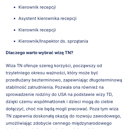
Kierownik recepcji
Asystent kierownika recepcji
Kierownik recepcji
Kierownik/Inspektor ds. sprzątania
Dlaczego warto wybrać wizę TN?
Wiza TN oferuje szereg korzyści, począwszy od
trzyletniego okresu ważności, który może być
przedłużany bezterminowo, zapewniając długoterminową
stabilność zatrudnienia. Pozwala ona również na
sprowadzenie rodziny do USA na podstawie wizy TD,
dzięki czemu współmałżonek i dzieci mogą do ciebie
dołączyć, choć nie będą mogli pracować. Poza tym wiza
TN zapewnia doskonałą okazję do rozwoju zawodowego,
umożliwiając zdobycie cennego międzynarodowego