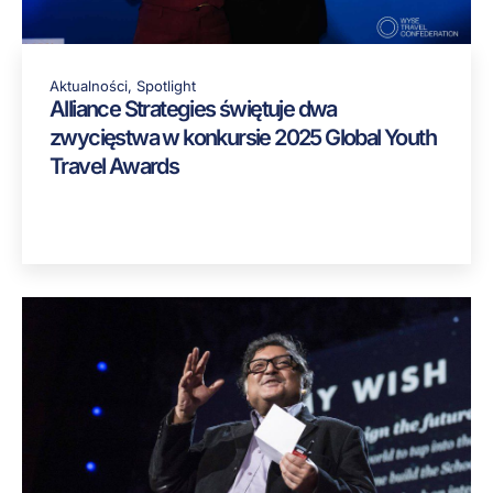
Aktualności
,
Spotlight
Alliance Strategies świętuje dwa
zwycięstwa w konkursie 2025 Global Youth
Travel Awards