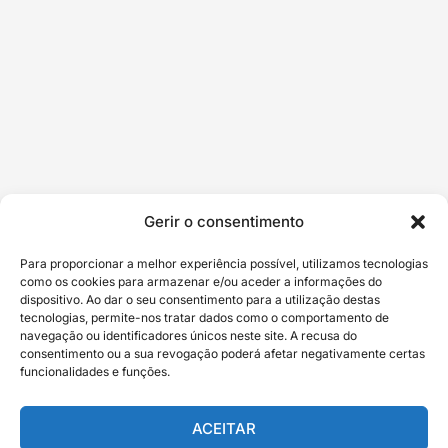
Gerir o consentimento
Para proporcionar a melhor experiência possível, utilizamos tecnologias
como os cookies para armazenar e/ou aceder a informações do
dispositivo. Ao dar o seu consentimento para a utilização destas
tecnologias, permite-nos tratar dados como o comportamento de
navegação ou identificadores únicos neste site. A recusa do
consentimento ou a sua revogação poderá afetar negativamente certas
funcionalidades e funções.
ACEITAR