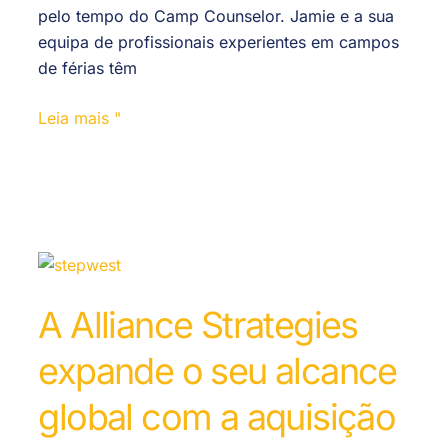
pelo tempo do Camp Counselor. Jamie e a sua
equipa de profissionais experientes em campos
de férias têm
Leia mais "
A Alliance Strategies
expande o seu alcance
global com a aquisição