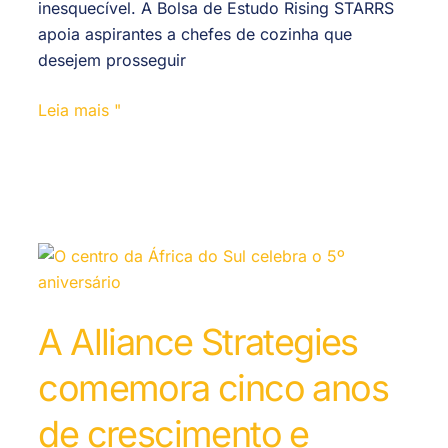
inesquecível. A Bolsa de Estudo Rising STARRS
apoia aspirantes a chefes de cozinha que
desejem prosseguir
Leia mais "
A Alliance Strategies
comemora cinco anos
de crescimento e