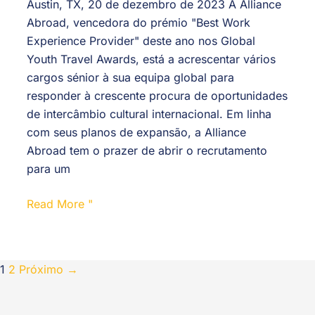
Austin, TX, 20 de dezembro de 2023 A Alliance
Abroad, vencedora do prémio "Best Work
Experience Provider" deste ano nos Global
Youth Travel Awards, está a acrescentar vários
cargos sénior à sua equipa global para
responder à crescente procura de oportunidades
de intercâmbio cultural internacional. Em linha
com seus planos de expansão, a Alliance
Abroad tem o prazer de abrir o recrutamento
para um
Read More "
1
2
Próximo
→