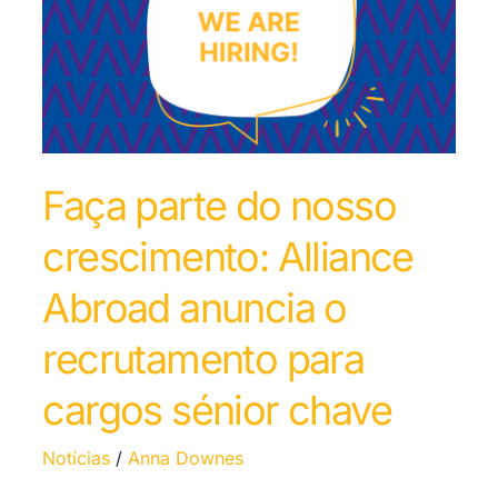
Faça parte do nosso
crescimento: Alliance
Abroad anuncia o
recrutamento para
cargos sénior chave
Notícias
/
Anna Downes