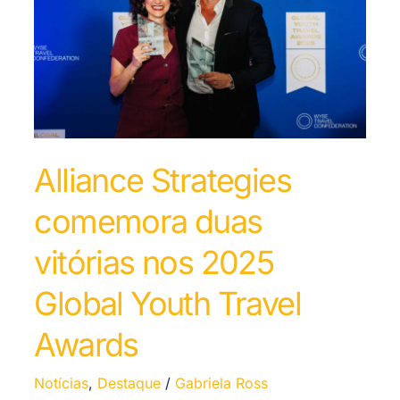
Alliance Strategies
comemora duas
vitórias nos 2025
Global Youth Travel
Awards
Notícias
,
Destaque
/
Gabriela Ross