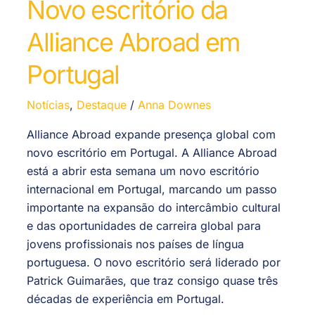
Novo escritório da
Alliance Abroad em
Portugal
Notícias
,
Destaque
/
Anna Downes
Alliance Abroad expande presença global com
novo escritório em Portugal. A Alliance Abroad
está a abrir esta semana um novo escritório
internacional em Portugal, marcando um passo
importante na expansão do intercâmbio cultural
e das oportunidades de carreira global para
jovens profissionais nos países de língua
portuguesa. O novo escritório será liderado por
Patrick Guimarães, que traz consigo quase três
décadas de experiência em Portugal.