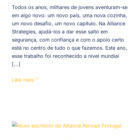
Todos os anos, milhares de jovens aventuram-se
em algo novo: um novo país, uma nova cozinha,
um novo desafio, um novo capítulo. Na Alliance
Strategies, ajudá-los a dar esse salto em
segurança, com confiança e com o apoio certo
está no centro de tudo o que fazemos. Este ano,
esse trabalho foi reconhecido a nível mundial
[...]
Leia mais "