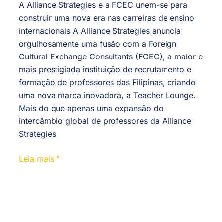
A Alliance Strategies e a FCEC unem-se para
construir uma nova era nas carreiras de ensino
internacionais A Alliance Strategies anuncia
orgulhosamente uma fusão com a Foreign
Cultural Exchange Consultants (FCEC), a maior e
mais prestigiada instituição de recrutamento e
formação de professores das Filipinas, criando
uma nova marca inovadora, a Teacher Lounge.
Mais do que apenas uma expansão do
intercâmbio global de professores da Alliance
Strategies
Leia mais "