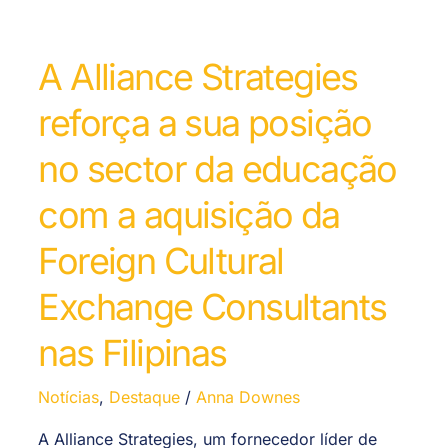
A Alliance Strategies
reforça a sua posição
no sector da educação
com a aquisição da
Foreign Cultural
Exchange Consultants
nas Filipinas
Notícias
,
Destaque
/
Anna Downes
A Alliance Strategies, um fornecedor líder de