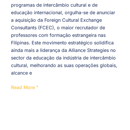
programas de intercâmbio cultural e de
educação internacional, orgulha-se de anunciar
a aquisição da Foreign Cultural Exchange
Consultants (FCEC), o maior recrutador de
professores com formação estrangeira nas
Filipinas. Este movimento estratégico solidifica
ainda mais a liderança da Alliance Strategies no
sector da educação da indústria de intercâmbio
cultural, melhorando as suas operações globais,
alcance e
Read More "