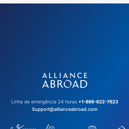
Linha de emergência 24 horas
+1-866-622-7623
Support@allianceabroad.com