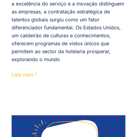
a excelência do serviço e a inovação distinguem
as empresas, a contratação estratégica de
talentos globais surgiu como um fator
diferenciador fundamental. Os Estados Unidos,
um caldeirão de culturas e conhecimentos,
oferecem programas de vistos únicos que
permitem ao sector da hotelaria prosperar,
explorando o mundo
Leia mais "