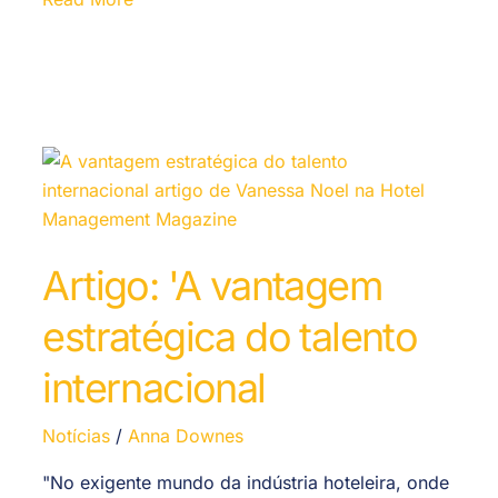
Artigo: 'A vantagem
estratégica do talento
internacional
Notícias
/
Anna Downes
"No exigente mundo da indústria hoteleira, onde