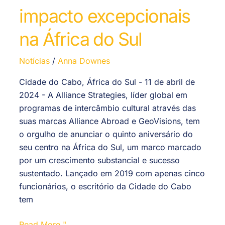
impacto excepcionais
na África do Sul
Notícias
/
Anna Downes
Cidade do Cabo, África do Sul - 11 de abril de
2024 - A Alliance Strategies, líder global em
programas de intercâmbio cultural através das
suas marcas Alliance Abroad e GeoVisions, tem
o orgulho de anunciar o quinto aniversário do
seu centro na África do Sul, um marco marcado
por um crescimento substancial e sucesso
sustentado. Lançado em 2019 com apenas cinco
funcionários, o escritório da Cidade do Cabo
tem
Read More "