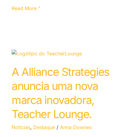
Read More "
A Alliance Strategies
anuncia uma nova
marca inovadora,
Teacher Lounge.
Notícias
,
Destaque
/
Anna Downes