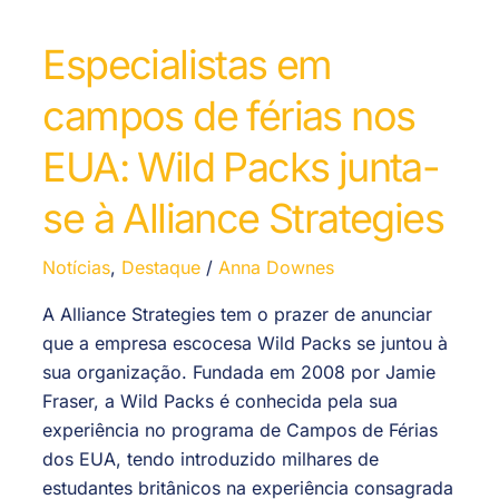
Especialistas em
campos de férias nos
EUA: Wild Packs junta-
se à Alliance Strategies
Notícias
,
Destaque
/
Anna Downes
A Alliance Strategies tem o prazer de anunciar
que a empresa escocesa Wild Packs se juntou à
sua organização. Fundada em 2008 por Jamie
Fraser, a Wild Packs é conhecida pela sua
experiência no programa de Campos de Férias
dos EUA, tendo introduzido milhares de
estudantes britânicos na experiência consagrada