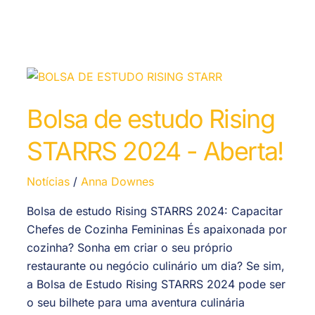
Bolsa de estudo Rising
STARRS 2024 - Aberta!
Notícias
/
Anna Downes
Bolsa de estudo Rising STARRS 2024: Capacitar
Chefes de Cozinha Femininas És apaixonada por
cozinha? Sonha em criar o seu próprio
restaurante ou negócio culinário um dia? Se sim,
a Bolsa de Estudo Rising STARRS 2024 pode ser
o seu bilhete para uma aventura culinária