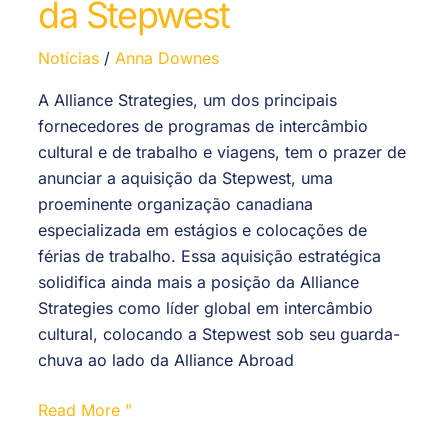
da Stepwest
Notícias
/
Anna Downes
A Alliance Strategies, um dos principais
fornecedores de programas de intercâmbio
cultural e de trabalho e viagens, tem o prazer de
anunciar a aquisição da Stepwest, uma
proeminente organização canadiana
especializada em estágios e colocações de
férias de trabalho. Essa aquisição estratégica
solidifica ainda mais a posição da Alliance
Strategies como líder global em intercâmbio
cultural, colocando a Stepwest sob seu guarda-
chuva ao lado da Alliance Abroad
Read More "