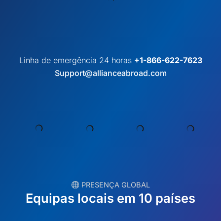
Linha de emergência 24 horas
+1-866-622-7623
Support@allianceabroad.com
︎ PRESENÇA GLOBAL
Equipas locais em 10 países