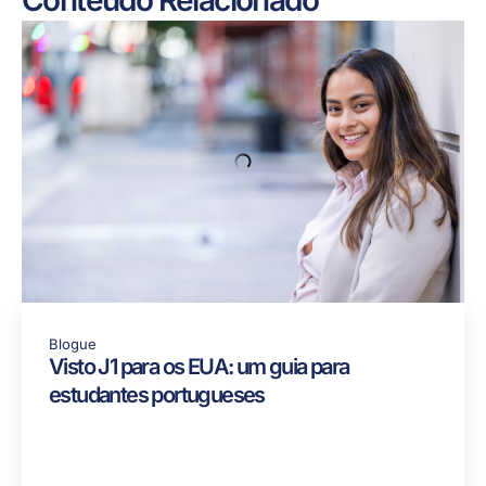
Conteúdo Relacionado
Blogue
Visto J1 para os EUA: um guia para