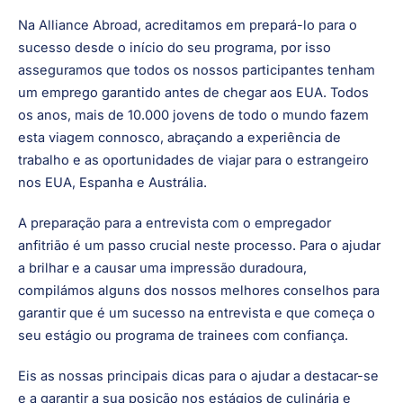
Na Alliance Abroad, acreditamos em prepará-lo para o
sucesso desde o início do seu programa, por isso
asseguramos que todos os nossos participantes tenham
um emprego garantido antes de chegar aos EUA. Todos
os anos, mais de 10.000 jovens de todo o mundo fazem
esta viagem connosco, abraçando a experiência de
trabalho e as oportunidades de viajar para o estrangeiro
nos EUA, Espanha e Austrália.
A preparação para a entrevista com o empregador
anfitrião é um passo crucial neste processo. Para o ajudar
a brilhar e a causar uma impressão duradoura,
compilámos alguns dos nossos melhores conselhos para