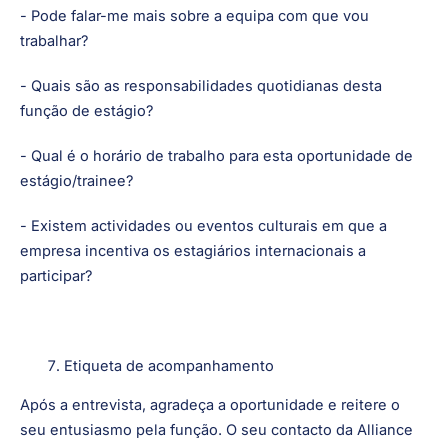
pensadas com antecedência. Isto mostra que está
empenhado e genuinamente interessado na função.
Por exemplo:
- Pode falar-me mais sobre a equipa com que vou
trabalhar?
- Quais são as responsabilidades quotidianas desta
função de estágio?
- Qual é o horário de trabalho para esta oportunidade de
estágio/trainee?
- Existem actividades ou eventos culturais em que a
empresa incentiva os estagiários internacionais a
participar?