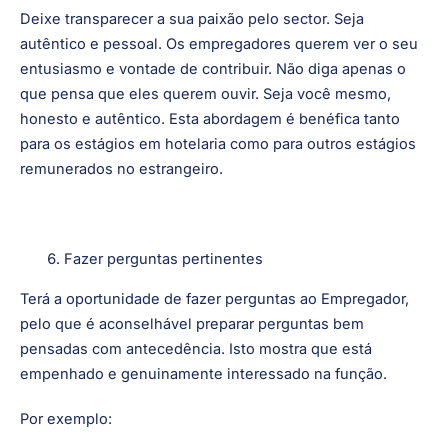
Mostre o seu entusiasmo
Deixe transparecer a sua paixão pelo sector. Seja
autêntico e pessoal. Os empregadores querem ver o seu
entusiasmo e vontade de contribuir. Não diga apenas o
que pensa que eles querem ouvir. Seja você mesmo,
honesto e autêntico. Esta abordagem é benéfica tanto
para os estágios em hotelaria como para outros estágios
remunerados no estrangeiro.
Fazer perguntas pertinentes
Terá a oportunidade de fazer perguntas ao Empregador,
pelo que é aconselhável preparar perguntas bem