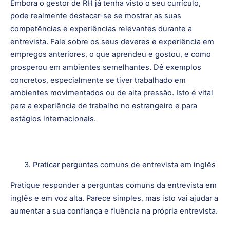
Destacar competências e experiências relevantes
Embora o gestor de RH já tenha visto o seu currículo,
pode realmente destacar-se se mostrar as suas
competências e experiências relevantes durante a
entrevista. Fale sobre os seus deveres e experiência em
empregos anteriores, o que aprendeu e gostou, e como
prosperou em ambientes semelhantes. Dê exemplos
concretos, especialmente se tiver trabalhado em
ambientes movimentados ou de alta pressão. Isto é vital
para a experiência de trabalho no estrangeiro e para
estágios internacionais.
Praticar perguntas comuns de entrevista em inglês