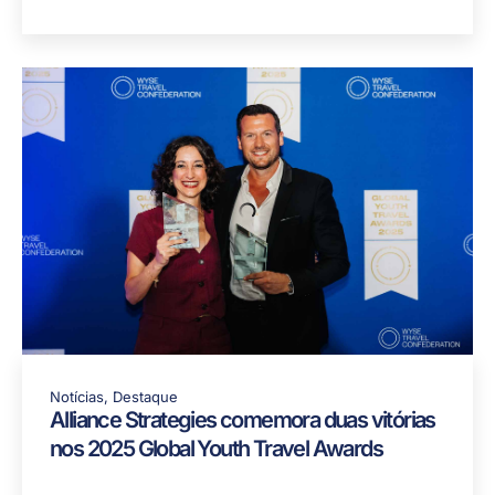
estudantes portugueses