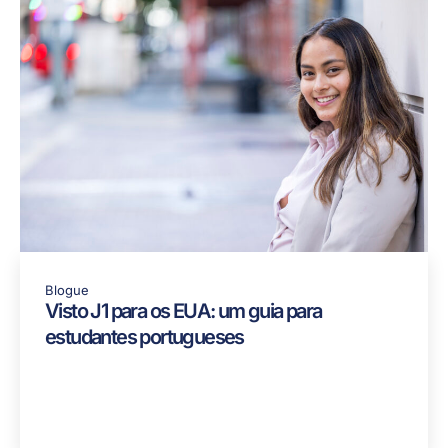
Conteúdo Relacionado
Blogue
Visto J1 para os EUA: um guia para
estudantes portugueses