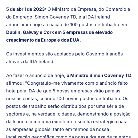
5 de abril de 2023:
O Ministro da Empresa, do Comércio e
do Emprego, Simon Coveney TD, e a IDA Ireland
anunciaram hoje a criação de 100 postos de trabalho em
Dublin, Galway e Cork em 5 empresas de elevado
crescimento da Europa e dos EUA.
Os investimentos são apoiados pelo Governo irlandês
através da IDA Ireland.
Ao fazer o anúncio de hoje,
o Ministro Simon Coveney TD
afirmou: "Congratulo-me vivamente com o anúncio feito
hoje pela IDA de que 5 novas empresas virão para as
nossas costas, criando 100 novos postos de trabalho. Os