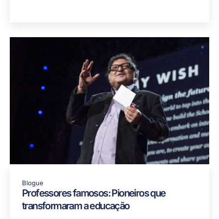
Alliance Strategies comemora duas vitórias
nos 2025 Global Youth Travel Awards