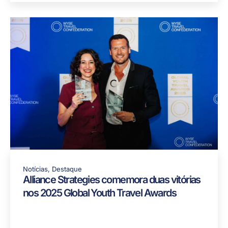
Notícias
,
Destaque