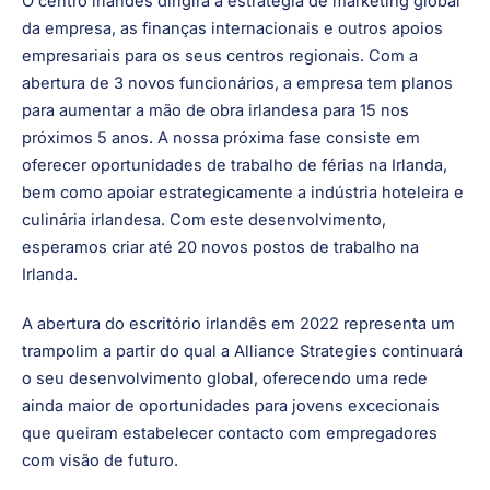
ainda maior de oportunidades para jovens excecionais
que queiram estabelecer contacto com empregadores
com visão de futuro.
O centro irlandês dirigirá a estratégia de marketing global
da empresa, as finanças internacionais e outros apoios
empresariais para os seus centros regionais. Com a
abertura de 3 novos funcionários, a empresa tem planos
para aumentar a mão de obra irlandesa para 15 nos
próximos 5 anos. A nossa próxima fase consiste em
oferecer oportunidades de trabalho de férias na Irlanda,
bem como apoiar estrategicamente a indústria hoteleira e
culinária irlandesa. Com este desenvolvimento,
esperamos criar até 20 novos postos de trabalho na
Irlanda.
A abertura do escritório irlandês em 2022 representa um
trampolim a partir do qual a Alliance Strategies continuará