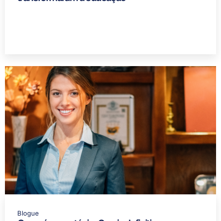
Blogue