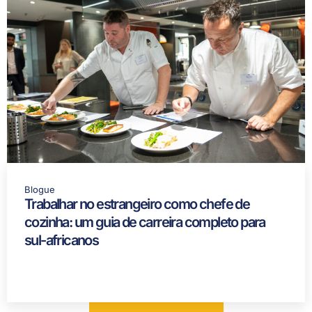
Blogue
Trabalhar no estrangeiro como chefe de
cozinha: um guia de carreira completo para
sul-africanos