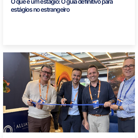
O que é um estágio: O guia definitivo para
estágios no estrangeiro