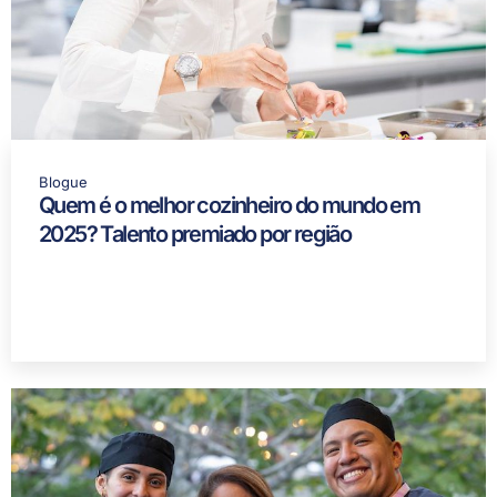
Blogue
Quem é o melhor cozinheiro do mundo em
2025? Talento premiado por região