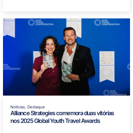
Notícias
,
Destaque
Alliance Strategies comemora duas vitórias
nos 2025 Global Youth Travel Awards