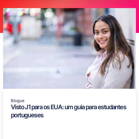
Blogue
Visto J1 para os EUA: um guia para estudantes
portugueses