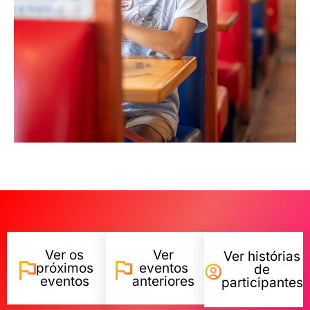
Ver os
Ver
Ver histórias
próximos
eventos
de
eventos
anteriores
participantes