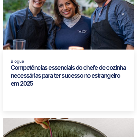
Blogue
Competências essenciais do chefe de cozinha
necessárias para ter sucesso no estrangeiro
em 2025