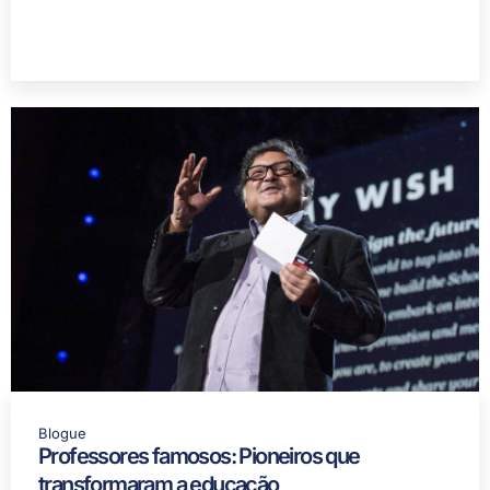
Blogue
Professores famosos: Pioneiros que
transformaram a educação