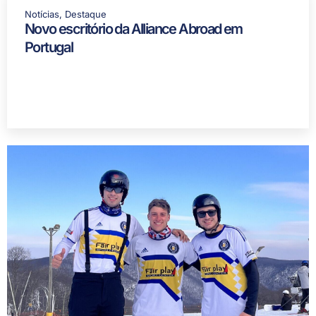
Notícias
,
Destaque
Novo escritório da Alliance Abroad em
Portugal