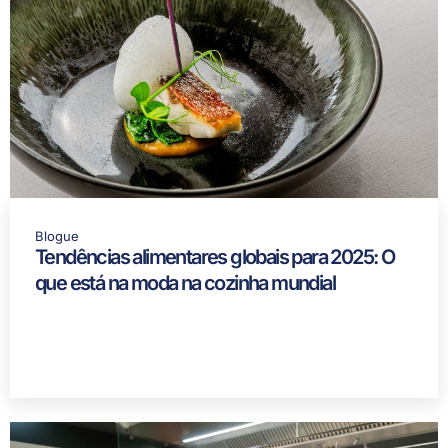
Blogue
Tendências alimentares globais para 2025: O
que está na moda na cozinha mundial