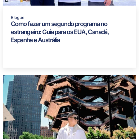
Blogue
Como fazer um segundo programa no
estrangeiro: Guia para os EUA, Canadá,
Espanha e Austrália