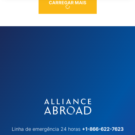
CARREGAR MAIS
Linha de emergência 24 horas
+1-866-622-7623