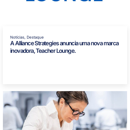
Notícias
,
Destaque
A Alliance Strategies anuncia uma nova marca
inovadora, Teacher Lounge.