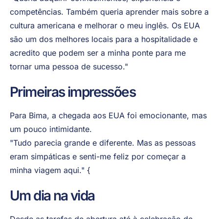
competências. Também queria aprender mais sobre a
cultura americana e melhorar o meu inglês. Os EUA
são um dos melhores locais para a hospitalidade e
acredito que podem ser a minha ponte para me
tornar uma pessoa de sucesso."
Primeiras impressões
Para Bima, a chegada aos EUA foi emocionante, mas
um pouco intimidante.
"Tudo parecia grande e diferente. Mas as pessoas
eram simpáticas e senti-me feliz por começar a
minha viagem aqui." {
Um dia na vida