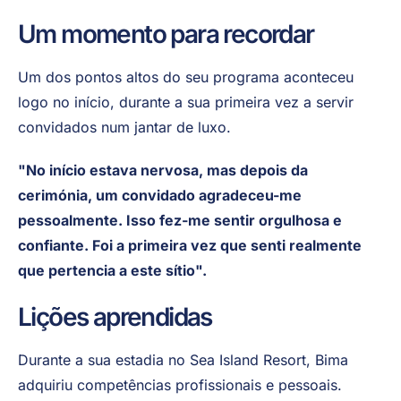
Um momento para recordar
Um dos pontos altos do seu programa aconteceu
logo no início, durante a sua primeira vez a servir
convidados num jantar de luxo.
"No início estava nervosa, mas depois da
cerimónia, um convidado agradeceu-me
pessoalmente. Isso fez-me sentir orgulhosa e
confiante. Foi a primeira vez que senti realmente
que pertencia a este sítio".
Lições aprendidas
Durante a sua estadia no Sea Island Resort, Bima
adquiriu competências profissionais e pessoais.