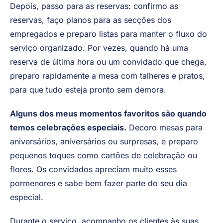
Depois, passo para as reservas: confirmo as
reservas, faço planos para as secções dos
empregados e preparo listas para manter o fluxo do
serviço organizado. Por vezes, quando há uma
reserva de última hora ou um convidado que chega,
preparo rapidamente a mesa com talheres e pratos,
para que tudo esteja pronto sem demora.
Alguns dos meus momentos favoritos são quando
temos celebrações especiais.
Decoro mesas para
aniversários, aniversários ou surpresas, e preparo
pequenos toques como cartões de celebração ou
flores. Os convidados apreciam muito esses
pormenores e sabe bem fazer parte do seu dia
especial.
Durante o serviço, acompanho os clientes às suas