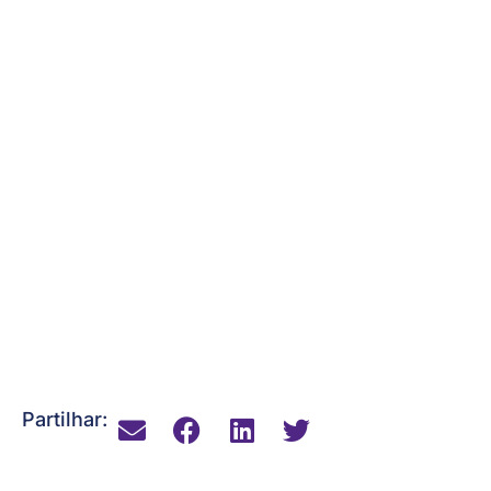
Partilhar: