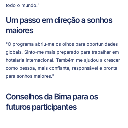
todo o mundo."
Um passo em direção a sonhos
maiores
"O programa abriu-me os olhos para oportunidades
globais. Sinto-me mais preparado para trabalhar em
hotelaria internacional. Também me ajudou a crescer
como pessoa, mais confiante, responsável e pronta
para sonhos maiores."
Conselhos da Bima para os
futuros participantes