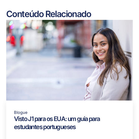
Conteúdo Relacionado
Blogue
Visto J1 para os EUA: um guia para
estudantes portugueses