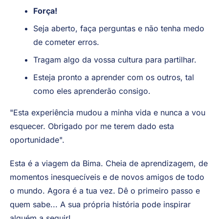
Força!
Seja aberto, faça perguntas e não tenha medo
de cometer erros.
Tragam algo da vossa cultura para partilhar.
Esteja pronto a aprender com os outros, tal
como eles aprenderão consigo.
"Esta experiência mudou a minha vida e nunca a vou
esquecer. Obrigado por me terem dado esta
oportunidade".
Esta é a viagem da Bima. Cheia de aprendizagem, de
momentos inesquecíveis e de novos amigos de todo
o mundo. Agora é a tua vez. Dê o primeiro passo e
quem sabe... A sua própria história pode inspirar
alguém a seguir!