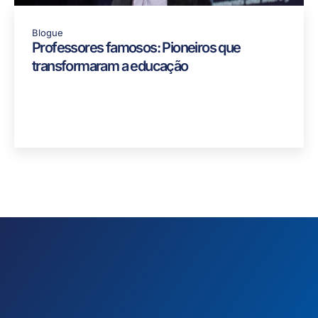
Blogue
Professores famosos: Pioneiros que
transformaram a educação