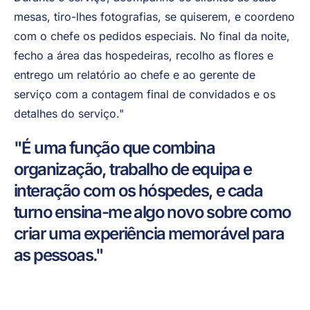
mesas, tiro-lhes fotografias, se quiserem, e coordeno
com o chefe os pedidos especiais. No final da noite,
fecho a área das hospedeiras, recolho as flores e
entrego um relatório ao chefe e ao gerente de
serviço com a contagem final de convidados e os
detalhes do serviço."
"É uma função que combina
organização, trabalho de equipa e
interação com os hóspedes, e cada
turno ensina-me algo novo sobre como
criar uma experiência memorável para
as pessoas."