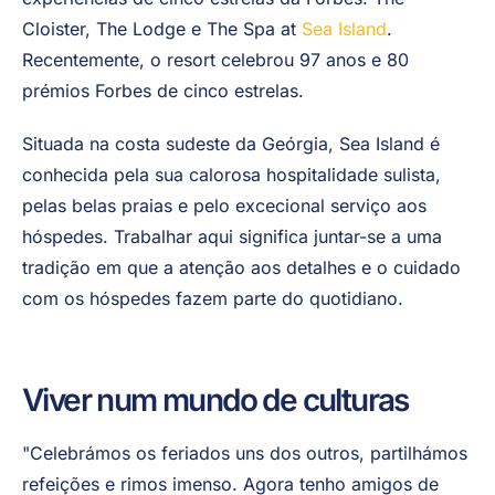
Cloister, The Lodge e The Spa at
Sea Island
.
Recentemente, o resort celebrou 97 anos e 80
prémios Forbes de cinco estrelas.
Situada na costa sudeste da Geórgia, Sea Island é
conhecida pela sua calorosa hospitalidade sulista,
pelas belas praias e pelo excecional serviço aos
hóspedes. Trabalhar aqui significa juntar-se a uma
tradição em que a atenção aos detalhes e o cuidado
com os hóspedes fazem parte do quotidiano.
Viver num mundo de culturas
"Celebrámos os feriados uns dos outros, partilhámos
refeições e rimos imenso. Agora tenho amigos de