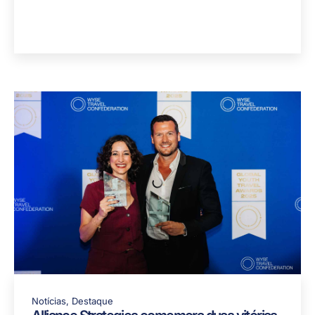
Notícias
,
Destaque