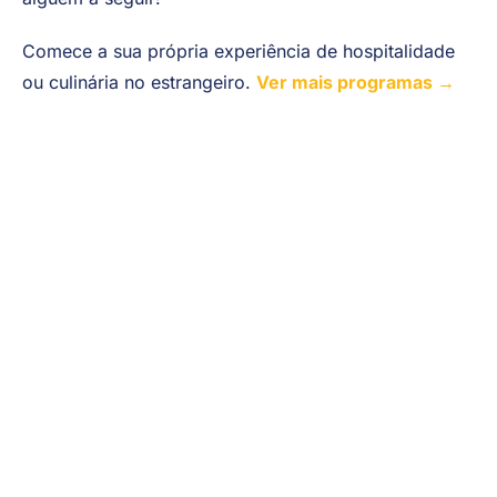
Comece a sua própria experiência de hospitalidade
ou culinária no estrangeiro.
Ver mais programas →