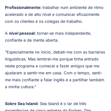
Profissionalmente:
trabalhar num ambiente de ritmo
acelerado e de alto nível e comunicar eficazmente
com os clientes e os colegas de trabalho.
A
nível pessoal:
tornar-se mais independente,
confiante e de mente aberta.
"Especialmente no início, debati-me com as barreiras
linguísticas. Mas lembrei-me porque tinha entrado
neste programa e comecei a fazer amigos que me
ajudaram a sentir-me em casa. Com o tempo, senti-
me mais confiante a falar inglês e a partilhar também
a minha cultura."
Sobre Sea Island:
Sea Island é o lar de três
experiências de cinco estrelas da Forbes: The