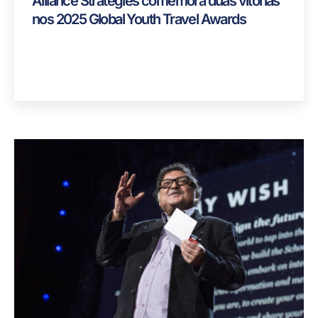
Alliance Strategies comemora duas vitórias
nos 2025 Global Youth Travel Awards