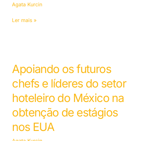
Agata Kurcin
Ler mais »
Apoiando os futuros
chefs e líderes do setor
hoteleiro do México na
obtenção de estágios
nos EUA
Agata Kurcin