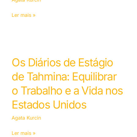
Ler mais »
Os Diários de Estágio
de Tahmina: Equilibrar
o Trabalho e a Vida nos
Estados Unidos
Agata Kurcin
Ler mais »