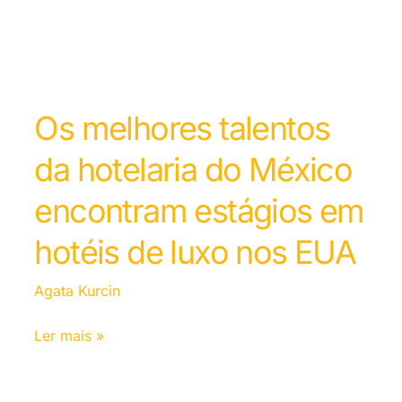
Os melhores talentos
da hotelaria do México
encontram estágios em
hotéis de luxo nos EUA
Agata Kurcin
Ler mais »