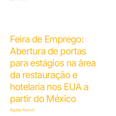
Feira de Emprego:
Abertura de portas
para estágios na área
da restauração e
hotelaria nos EUA a
partir do México
Agata Kurcin