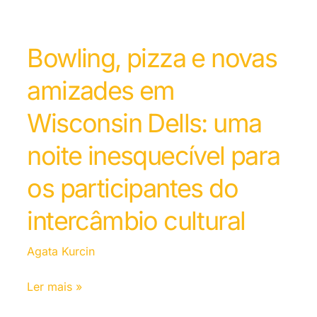
Bowling, pizza e novas
amizades em
Wisconsin Dells: uma
noite inesquecível para
os participantes do
intercâmbio cultural
Agata Kurcin
Ler mais »