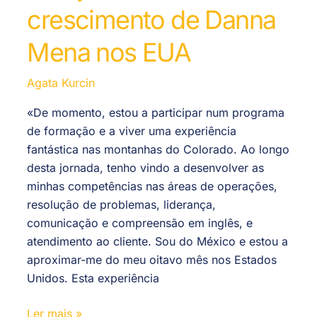
crescimento de Danna
Mena nos EUA
Agata Kurcin
«De momento, estou a participar num programa
de formação e a viver uma experiência
fantástica nas montanhas do Colorado. Ao longo
desta jornada, tenho vindo a desenvolver as
minhas competências nas áreas de operações,
resolução de problemas, liderança,
comunicação e compreensão em inglês, e
atendimento ao cliente. Sou do México e estou a
aproximar-me do meu oitavo mês nos Estados
Unidos. Esta experiência
Ler mais »