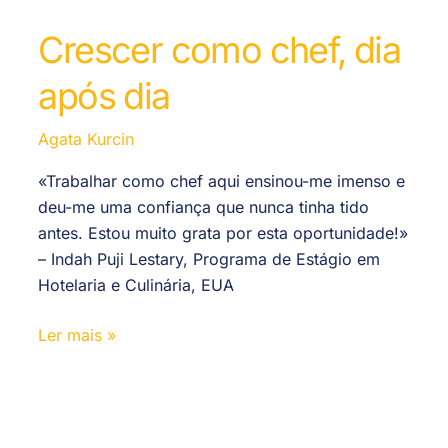
Crescer como chef, dia
após dia
Agata Kurcin
«Trabalhar como chef aqui ensinou-me imenso e
deu-me uma confiança que nunca tinha tido
antes. Estou muito grata por esta oportunidade!»
– Indah Puji Lestary, Programa de Estágio em
Hotelaria e Culinária, EUA
Ler mais »