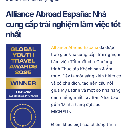
Alliance Abroad España: Nhà
cung cấp trải nghiệm làm việc tốt
nhất
Alliance Abroad España
đã được
trao giải Nhà cung cấp Trải nghiệm
Làm việc Tốt nhất cho Chương
trình Thực tập Khách sạn & Ẩm
thực. Đây là một sáng kiến hiếm có
và có chủ đích, tạo nên cầu nối
giữa Mỹ Latinh và một số nhà hàng
danh tiếng nhất Tây Ban Nha, bao
gồm 17 nhà hàng đạt sao
MICHELIN.
Điểm khác biệt của chương trình