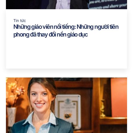
Tin tức
Những giáo viên nổi tiếng: Những người tiên
phong đã thay đổi nền giáo dục