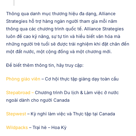
Thông qua danh mục thương hiệu đa dạng, Alliance
Strategies hỗ trợ hàng ngàn người tham gia mỗi năm
thông qua các chương trình quốc tế. Alliance Strategies
luôn đề cao kỹ năng, sự tự tin và hiểu biết văn hóa mà
những người trẻ tuổi sẽ được trải nghiệm khi đặt chân đến
một đất nước, một cộng đồng và một chương mới.
Để biết thêm thông tin, hãy truy cập:
Phòng giáo viên
– Cơ hội thực tập giảng dạy toàn cầu
Stepabroad –
Chương trình Du lịch & Làm việc ở nước
ngoài dành cho người Canada
Stepwest
– Kỳ nghỉ làm việc và Thực tập tại Canada
Wildpacks
– Trại hè – Hoa Kỳ