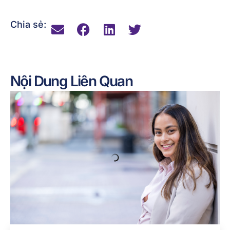
Chia sẻ:
Nội Dung Liên Quan