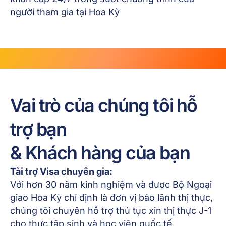
người tham gia tại Hoa Kỳ
Vai trò của chúng tôi hỗ
trợ bạn
& Khách hàng của bạn
Tài trợ Visa chuyên gia:
Với hơn 30 năm kinh nghiệm và được Bộ Ngoại
giao Hoa Kỳ chỉ định là đơn vị bảo lãnh thị thực,
chúng tôi chuyên hỗ trợ thủ tục xin thị thực J-1
cho thực tập sinh và học viên quốc tế.