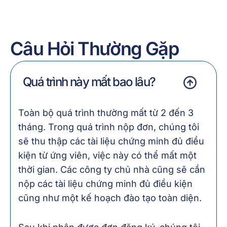
Câu Hỏi Thường Gặp
Quá trình này mất bao lâu?
Toàn bộ quá trình thường mất từ 2 đến 3
tháng. Trong quá trình nộp đơn, chúng tôi
sẽ thu thập các tài liệu chứng minh đủ điều
kiện từ ứng viên, việc này có thể mất một
thời gian. Các công ty chủ nhà cũng sẽ cần
nộp các tài liệu chứng minh đủ điều kiện
cũng như một kế hoạch đào tạo toàn diện.