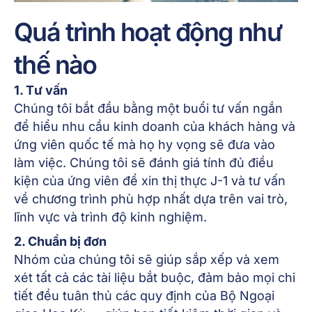
Quá trình hoạt động như
thế nào
1. Tư vấn
Chúng tôi bắt đầu bằng một buổi tư vấn ngắn
để hiểu nhu cầu kinh doanh của khách hàng và
ứng viên quốc tế mà họ hy vọng sẽ đưa vào
làm việc. Chúng tôi sẽ đánh giá tính đủ điều
kiện của ứng viên để xin thị thực J-1 và tư vấn
về chương trình phù hợp nhất dựa trên vai trò,
lĩnh vực và trình độ kinh nghiệm.
2. Chuẩn bị đơn
Nhóm của chúng tôi sẽ giúp sắp xếp và xem
xét tất cả các tài liệu bắt buộc, đảm bảo mọi chi
tiết đều tuân thủ các quy định của Bộ Ngoại