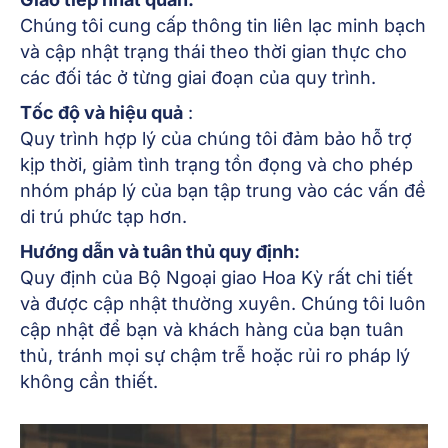
Chúng tôi cung cấp thông tin liên lạc minh bạch
và cập nhật trạng thái theo thời gian thực cho
các đối tác ở từng giai đoạn của quy trình.
Tốc độ và hiệu quả
:
Quy trình hợp lý của chúng tôi đảm bảo hỗ trợ
kịp thời, giảm tình trạng tồn đọng và cho phép
nhóm pháp lý của bạn tập trung vào các vấn đề
di trú phức tạp hơn.
Hướng dẫn và tuân thủ quy định:
Quy định của Bộ Ngoại giao Hoa Kỳ rất chi tiết
và được cập nhật thường xuyên. Chúng tôi luôn
cập nhật để bạn và khách hàng của bạn tuân
thủ, tránh mọi sự chậm trễ hoặc rủi ro pháp lý
không cần thiết.