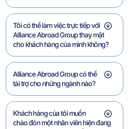
Tôi có thể làm việc trực tiếp với
Alliance Abroad Group thay mặt
cho khách hàng của mình không?
Alliance Abroad Group có thể
tài trợ cho những ngành nào?
Khách hàng của tôi muốn
chào đón một nhân viên hiện đang