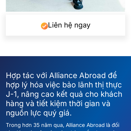
Liên hệ ngay
Hợp tác với Alliance Abroad để
hợp lý hóa việc bảo lãnh thị thực
J-1, nâng cao kết quả cho khách
hàng và tiết kiệm thời gian và
nguồn lực quý giá.
Trong hơn 35 năm qua, Alliance Abroad là đối